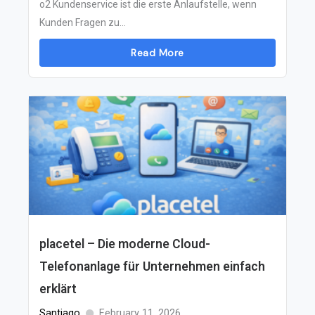
o2 Kundenservice ist die erste Anlaufstelle, wenn
Kunden Fragen zu...
Read More
placetel – Die moderne Cloud-
Telefonanlage für Unternehmen einfach
erklärt
Santiago
February 11, 2026