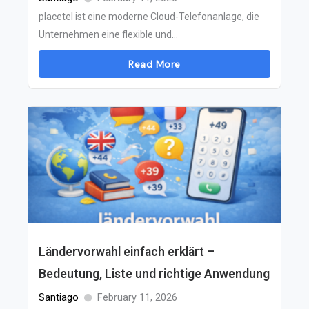
placetel ist eine moderne Cloud-Telefonanlage, die
Unternehmen eine flexible und...
Read More
Ländervorwahl einfach erklärt –
Bedeutung, Liste und richtige Anwendung
Santiago
February 11, 2026