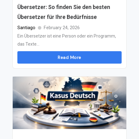
Übersetzer: So finden Sie den besten
Übersetzer für Ihre Bedürfnisse
Santiago
February 24, 2026
Ein Übersetzer ist eine Person oder ein Programm,
das Texte...
Read More