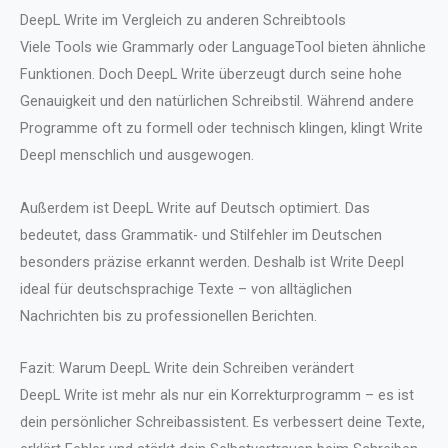
DeepL Write im Vergleich zu anderen Schreibtools
Viele Tools wie Grammarly oder LanguageTool bieten ähnliche
Funktionen. Doch DeepL Write überzeugt durch seine hohe
Genauigkeit und den natürlichen Schreibstil. Während andere
Programme oft zu formell oder technisch klingen, klingt Write
Deepl menschlich und ausgewogen.
Außerdem ist DeepL Write auf Deutsch optimiert. Das
bedeutet, dass Grammatik- und Stilfehler im Deutschen
besonders präzise erkannt werden. Deshalb ist Write Deepl
ideal für deutschsprachige Texte – von alltäglichen
Nachrichten bis zu professionellen Berichten.
Fazit: Warum DeepL Write dein Schreiben verändert
DeepL Write ist mehr als nur ein Korrekturprogramm – es ist
dein persönlicher Schreibassistent. Es verbessert deine Texte,