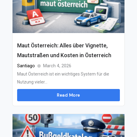
Maut Österreich: Alles über Vignette,
Mautstraßen und Kosten in Österreich
Santiago
March 4, 2026
Maut Österreich ist ein wichtiges System für die
Nutzung vieler...
Read More