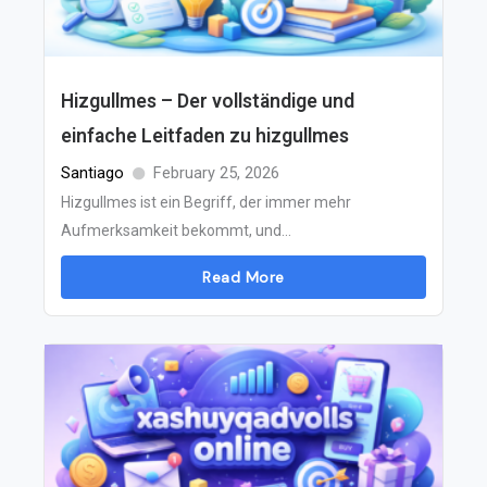
Hizgullmes – Der vollständige und
einfache Leitfaden zu hizgullmes
Santiago
February 25, 2026
Hizgullmes ist ein Begriff, der immer mehr
Aufmerksamkeit bekommt, und...
Read More