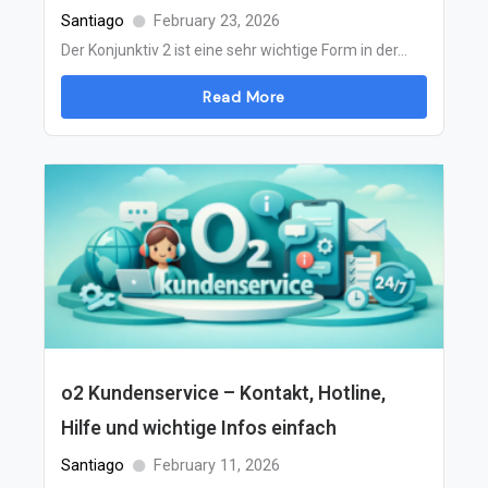
Santiago
February 23, 2026
Der Konjunktiv 2 ist eine sehr wichtige Form in der...
Read More
o2 Kundenservice – Kontakt, Hotline,
Hilfe und wichtige Infos einfach
Santiago
February 11, 2026