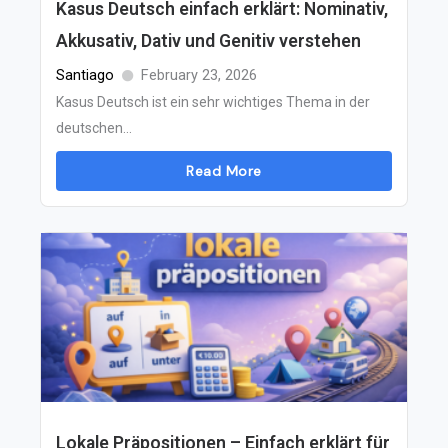
Kasus Deutsch einfach erklärt: Nominativ,
Akkusativ, Dativ und Genitiv verstehen
Santiago
February 23, 2026
Kasus Deutsch ist ein sehr wichtiges Thema in der
deutschen...
Read More
Lokale Präpositionen – Einfach erklärt für