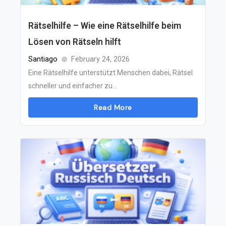
Rätselhilfe – Wie eine Rätselhilfe beim
Lösen von Rätseln hilft
Santiago
February 24, 2026
Eine Rätselhilfe unterstützt Menschen dabei, Rätsel
schneller und einfacher zu...
Read More