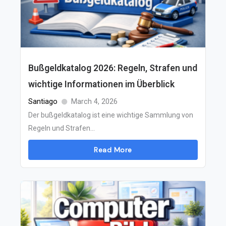
Bußgeldkatalog 2026: Regeln, Strafen und
wichtige Informationen im Überblick
Santiago
March 4, 2026
Der bußgeldkatalog ist eine wichtige Sammlung von
Regeln und Strafen...
Read More