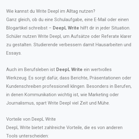
Wie kannst du Write Deepl im Alltag nutzen?
Ganz gleich, ob du eine Schulaufgabe, eine E-Mail oder einen
Blogartikel schreibst –
DeepL Write
hilft dir in jeder Situation.
Schüler nutzen Write Deepl, um Aufsätze oder Referate klarer
zu gestalten. Studierende verbessern damit Hausarbeiten und
Essays.
Auch im Berufsleben ist
DeepL Write
ein wertvolles
Werkzeug. Es sorgt dafür, dass Berichte, Präsentationen oder
Kundenschreiben professionell klingen. Besonders in Berufen,
in denen Kommunikation wichtig ist, wie Marketing oder
Journalismus, spart Write Deepl viel Zeit und Mühe.
Vorteile von DeepL Write
DeepL Write bietet zahlreiche Vorteile, die es von anderen
Tools unterscheiden: