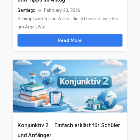
Santiago
February 23, 2026
Schimpfwörter sind Wörter, die oft benutzt werden,
um Ärger, Wut...
Read More
Konjunktiv 2 – Einfach erklärt für Schüler
und Anfänger