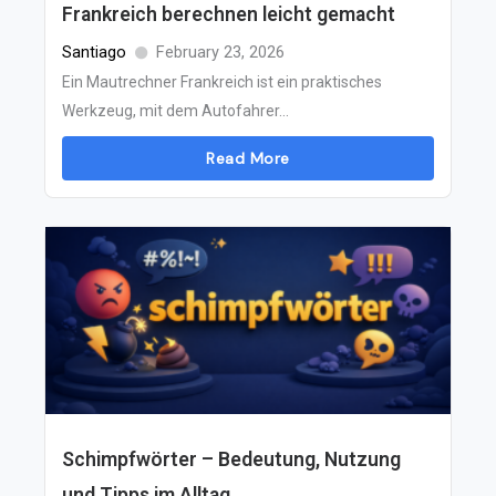
Frankreich berechnen leicht gemacht
Santiago
February 23, 2026
Ein Mautrechner Frankreich ist ein praktisches
Werkzeug, mit dem Autofahrer...
Read More
Schimpfwörter – Bedeutung, Nutzung
und Tipps im Alltag