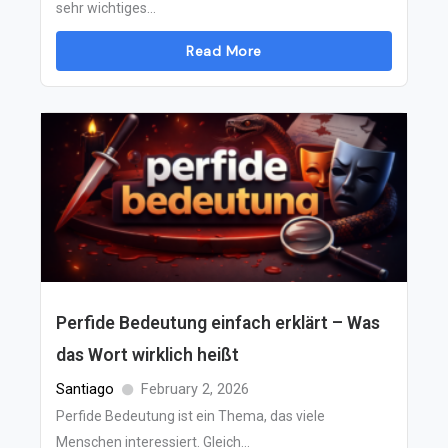
sehr wichtiges...
Read More
Perfide Bedeutung einfach erklärt – Was
das Wort wirklich heißt
Santiago
February 2, 2026
Perfide Bedeutung ist ein Thema, das viele
Menschen interessiert. Gleich...