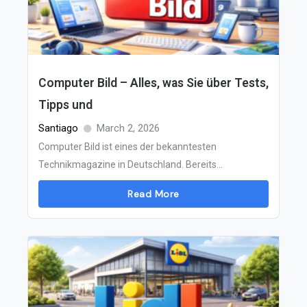
Computer Bild – Alles, was Sie über Tests,
Tipps und
Santiago
March 2, 2026
Computer Bild ist eines der bekanntesten
Technikmagazine in Deutschland. Bereits...
Read More