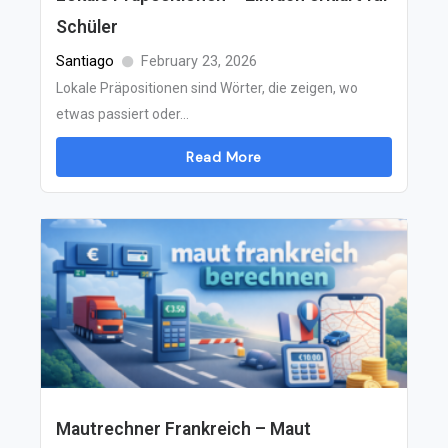
Schüler
Santiago
February 23, 2026
Lokale Präpositionen sind Wörter, die zeigen, wo
etwas passiert oder...
Read More
Mautrechner Frankreich – Maut