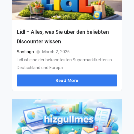
Lidl – Alles, was Sie über den beliebten
Discounter wissen
Santiago
March 2, 2026
Lidl ist eine der bekanntesten Supermarktketten in
Deutschland und Europa....
Read More