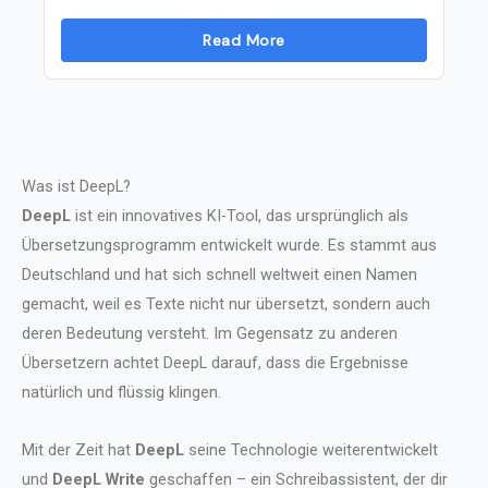
Read More
Was ist DeepL?
DeepL
ist ein innovatives KI-Tool, das ursprünglich als
Übersetzungsprogramm entwickelt wurde. Es stammt aus
Deutschland und hat sich schnell weltweit einen Namen
gemacht, weil es Texte nicht nur übersetzt, sondern auch
deren Bedeutung versteht. Im Gegensatz zu anderen
Übersetzern achtet DeepL darauf, dass die Ergebnisse
natürlich und flüssig klingen.
Mit der Zeit hat
DeepL
seine Technologie weiterentwickelt
und
DeepL Write
geschaffen – ein Schreibassistent, der dir