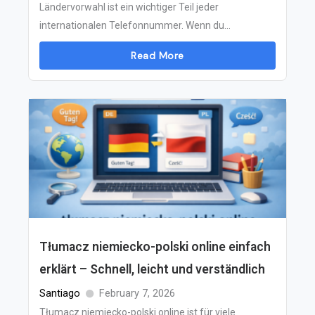
Ländervorwahl ist ein wichtiger Teil jeder
internationalen Telefonnummer. Wenn du...
Read More
Tłumacz niemiecko-polski online einfach
erklärt – Schnell, leicht und verständlich
Santiago
February 7, 2026
Tłumacz niemiecko-polski online ist für viele