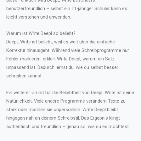
benutzerfreundlich – selbst ein 11-jähriger Schüler kann es
leicht verstehen und anwenden.
Warum ist Write Deepl so beliebt?
DeepL Write ist beliebt, weil es weit über die einfache
Korrektur hinausgeht. Während viele Schreibprogramme nur
Fehler markieren, erklärt Write Deepl, warum ein Satz
unpassend ist. Dadurch lernst du, wie du selbst besser
schreiben kannst.
Ein weiterer Grund für die Beliebtheit von DeepL Write ist seine
Natürlichkeit. Viele andere Programme verändern Texte zu
stark oder machen sie unpersönlich. Write Deepl bleibt
hingegen nah an deinem Schreibstil. Das Ergebnis klingt
authentisch und freundlich – genau so, wie du es möchtest.