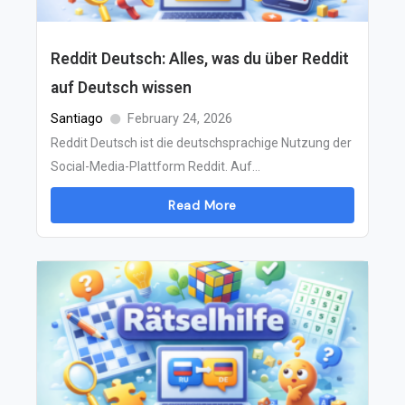
Reddit Deutsch: Alles, was du über Reddit
auf Deutsch wissen
Santiago
February 24, 2026
Reddit Deutsch ist die deutschsprachige Nutzung der
Social-Media-Plattform Reddit. Auf...
Read More