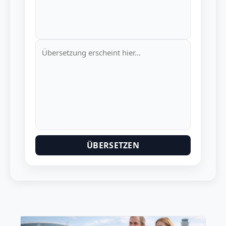
ÜBERSETZEN