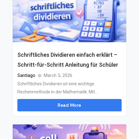
Schriftliches Dividieren einfach erklärt –
Schritt-für-Schritt Anleitung für Schüler
Santiago
March 5, 2026
Schriftliches Dividieren ist eine wichtige
Rechenmethode in der Mathematik. Mit...
Read More