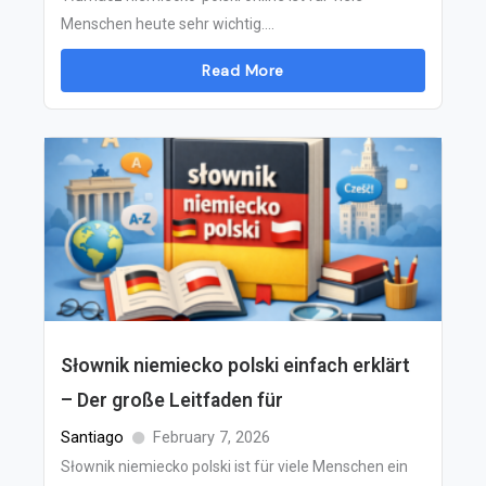
Menschen heute sehr wichtig....
Read More
Słownik niemiecko polski einfach erklärt
– Der große Leitfaden für
Santiago
February 7, 2026
Słownik niemiecko polski ist für viele Menschen ein