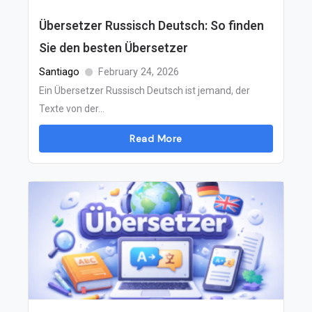
Übersetzer Russisch Deutsch: So finden
Sie den besten Übersetzer
Santiago
February 24, 2026
Ein Übersetzer Russisch Deutsch ist jemand, der
Texte von der...
Read More