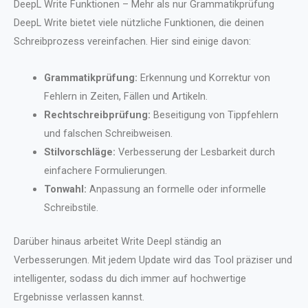
DeepL Write Funktionen – Mehr als nur Grammatikprüfung
DeepL Write bietet viele nützliche Funktionen, die deinen
Schreibprozess vereinfachen. Hier sind einige davon:
Grammatikprüfung:
Erkennung und Korrektur von
Fehlern in Zeiten, Fällen und Artikeln.
Rechtschreibprüfung:
Beseitigung von Tippfehlern
und falschen Schreibweisen.
Stilvorschläge:
Verbesserung der Lesbarkeit durch
einfachere Formulierungen.
Tonwahl:
Anpassung an formelle oder informelle
Schreibstile.
Darüber hinaus arbeitet Write Deepl ständig an
Verbesserungen. Mit jedem Update wird das Tool präziser und
intelligenter, sodass du dich immer auf hochwertige
Ergebnisse verlassen kannst.