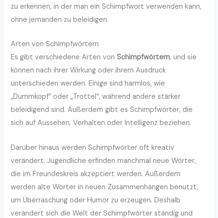
zu erkennen, in der man ein Schimpfwort verwenden kann,
ohne jemanden zu beleidigen.
Arten von Schimpfwörtern
Es gibt verschiedene Arten von
Schimpfwörtern
, und sie
können nach ihrer Wirkung oder ihrem Ausdruck
unterschieden werden. Einige sind harmlos, wie
„Dummkopf“ oder „Trottel“, während andere stärker
beleidigend sind. Außerdem gibt es Schimpfwörter, die
sich auf Aussehen, Verhalten oder Intelligenz beziehen.
Darüber hinaus werden Schimpfwörter oft kreativ
verändert. Jugendliche erfinden manchmal neue Wörter,
die im Freundeskreis akzeptiert werden. Außerdem
werden alte Wörter in neuen Zusammenhängen benutzt,
um Überraschung oder Humor zu erzeugen. Deshalb
verändert sich die Welt der Schimpfwörter ständig und