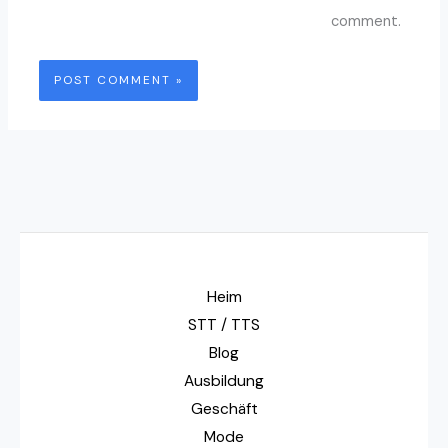
comment.
Heim
STT / TTS
Blog
Ausbildung
Geschäft
Mode