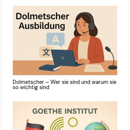
Dolmetscher – Wer sie sind und warum sie
so wichtig sind