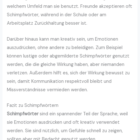
welchem Umfeld man sie benutzt. Freunde akzeptieren oft
Schimpfwörter, während in der Schule oder am
Arbeitsplatz Zurückhaltung besser ist.
Darüber hinaus kann man kreativ sein, um Emotionen
auszudrücken, ohne andere zu beleidigen. Zum Beispiel
können lustige oder abgemilderte Schimpfwörter genutzt
werden, die die gleiche Wirkung haben, aber niemanden
verletzen. Außerdem hilft es, sich der Wirkung bewusst zu
sein, damit Kommunikation respektvoll bleibt und
Missverständnisse vermieden werden.
Fazit zu Schimpfwörtern
Schimpfwörter
sind ein spannender Teil der Sprache, weil
sie Emotionen ausdrücken und oft kreativ verwendet
werden. Sie sind nützlich, um Gefühle schnell zu zeigen,
sollten aber mit Bedacht genutzt werden.