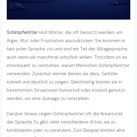
Schimpfwörter
sind Wörter, die oft benutzt werden, um
Ärger, Wut oder Frustration auszudrücken. Sie kommen in
fast jeder Sprache vor und sind ein Teil der Alltagssprache,
auch wenn sie manchmal unhöflich wirken. Trotzdem ist es
interessant zu verstehen, warum Menschen Schimpfwörter
verwenden. Zunächst einmal dienen sie dazu, Gefühle
schnell und deutlich zu zeigen. Gleichzeitig können sie in
bestimmten Situationen humorvoll oder ironisch genutzt
werden, um eine Aussage zu verstärken.
Darüber hinaus zeigen Schimpfwörter oft die Kreativität
der Sprache. Es gibt viele verschiedene Arten, sie zu
kombinieren oder zu verändern. Zum Beispiel können alte