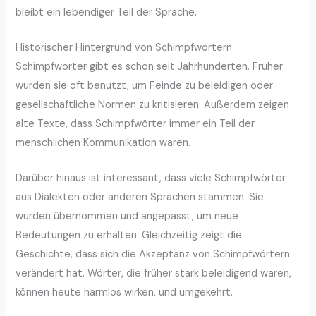
bleibt ein lebendiger Teil der Sprache.
Historischer Hintergrund von Schimpfwörtern
Schimpfwörter gibt es schon seit Jahrhunderten. Früher
wurden sie oft benutzt, um Feinde zu beleidigen oder
gesellschaftliche Normen zu kritisieren. Außerdem zeigen
alte Texte, dass Schimpfwörter immer ein Teil der
menschlichen Kommunikation waren.
Darüber hinaus ist interessant, dass viele Schimpfwörter
aus Dialekten oder anderen Sprachen stammen. Sie
wurden übernommen und angepasst, um neue
Bedeutungen zu erhalten. Gleichzeitig zeigt die
Geschichte, dass sich die Akzeptanz von Schimpfwörtern
verändert hat. Wörter, die früher stark beleidigend waren,
können heute harmlos wirken, und umgekehrt.