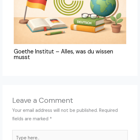
Goethe Institut – Alles, was du wissen
musst
Leave a Comment
Your email address will not be published.
Required
fields are marked
*
Type