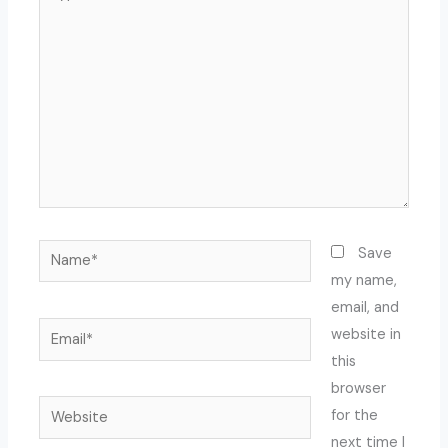
here..
Name*
Save
my name,
email, and
Email*
website in
this
browser
Website
for the
next time I