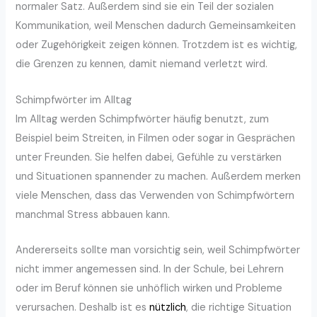
normaler Satz. Außerdem sind sie ein Teil der sozialen
Kommunikation, weil Menschen dadurch Gemeinsamkeiten
oder Zugehörigkeit zeigen können. Trotzdem ist es wichtig,
die Grenzen zu kennen, damit niemand verletzt wird.
Schimpfwörter im Alltag
Im Alltag werden Schimpfwörter häufig benutzt, zum
Beispiel beim Streiten, in Filmen oder sogar in Gesprächen
unter Freunden. Sie helfen dabei, Gefühle zu verstärken
und Situationen spannender zu machen. Außerdem merken
viele Menschen, dass das Verwenden von Schimpfwörtern
manchmal Stress abbauen kann.
Andererseits sollte man vorsichtig sein, weil Schimpfwörter
nicht immer angemessen sind. In der Schule, bei Lehrern
oder im Beruf können sie unhöflich wirken und Probleme
verursachen. Deshalb ist es
nützlich
, die richtige Situation