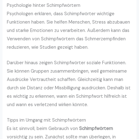
Psychologie hinter Schimpfwörtern
Psychologen erklären, dass Schimpfwörter wichtige
Funktionen haben. Sie helfen Menschen, Stress abzubauen
und starke Emotionen zu verarbeiten. Außerdem kann das
Verwenden von Schimpfwörtern das Schmerzempfinden
reduzieren, wie Studien gezeigt haben.
Darüber hinaus zeigen Schimpfwörter soziale Funktionen.
Sie können Gruppen zusammenbringen, weil gemeinsame
Ausdrücke Vertrautheit schaffen. Gleichzeitig kann man
durch sie Distanz oder Missbilligung ausdrücken. Deshalb ist
es wichtig zu erkennen, wann ein Schimpfwort hilfreich ist
und wann es verletzend wirken könnte.
Tipps im Umgang mit Schimpfwörtern
Es ist sinnvoll, beim Gebrauch von
Schimpfwörtern
vorsichtig zu sein. Zunächst sollte man überlegen, in