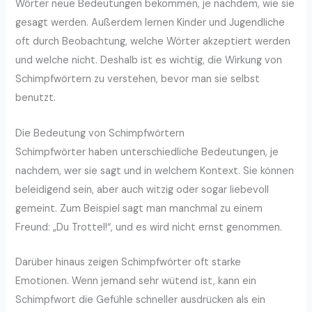
Wörter neue Bedeutungen bekommen, je nachdem, wie sie
gesagt werden. Außerdem lernen Kinder und Jugendliche
oft durch Beobachtung, welche Wörter akzeptiert werden
und welche nicht. Deshalb ist es wichtig, die Wirkung von
Schimpfwörtern zu verstehen, bevor man sie selbst
benutzt.
Die Bedeutung von Schimpfwörtern
Schimpfwörter haben unterschiedliche Bedeutungen, je
nachdem, wer sie sagt und in welchem Kontext. Sie können
beleidigend sein, aber auch witzig oder sogar liebevoll
gemeint. Zum Beispiel sagt man manchmal zu einem
Freund: „Du Trottel!“, und es wird nicht ernst genommen.
Darüber hinaus zeigen Schimpfwörter oft starke
Emotionen. Wenn jemand sehr wütend ist, kann ein
Schimpfwort die Gefühle schneller ausdrücken als ein