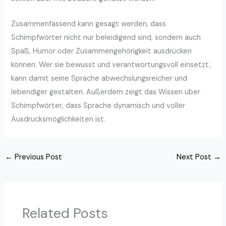
Zusammenfassend kann gesagt werden, dass
Schimpfwörter nicht nur beleidigend sind, sondern auch
Spaß, Humor oder Zusammengehörigkeit ausdrücken
können. Wer sie bewusst und verantwortungsvoll einsetzt,
kann damit seine Sprache abwechslungsreicher und
lebendiger gestalten. Außerdem zeigt das Wissen über
Schimpfwörter, dass Sprache dynamisch und voller
Ausdrucksmöglichkeiten ist.
←
Previous Post
Next Post
→
Related Posts