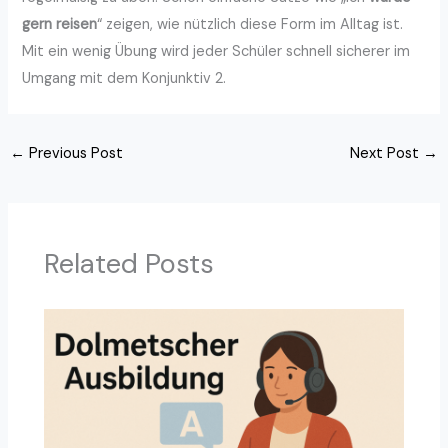
gern reisen
“ zeigen, wie nützlich diese Form im Alltag ist.
Mit ein wenig Übung wird jeder Schüler schnell sicherer im
Umgang mit dem Konjunktiv 2.
←
Previous Post
Next Post
→
Related Posts