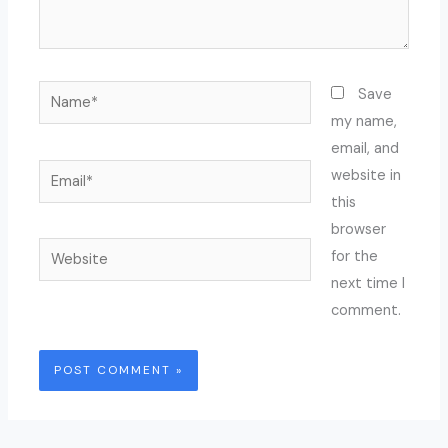
Name*
Save
my name,
email, and
Email*
website in
this
browser
Website
for the
next time I
comment.