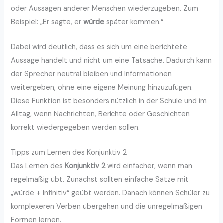
oder Aussagen anderer Menschen wiederzugeben. Zum
Beispiel: „Er sagte, er
würde
später kommen.“
Dabei wird deutlich, dass es sich um eine berichtete
Aussage handelt und nicht um eine Tatsache. Dadurch kann
der Sprecher neutral bleiben und Informationen
weitergeben, ohne eine eigene Meinung hinzuzufügen.
Diese Funktion ist besonders nützlich in der Schule und im
Alltag, wenn Nachrichten, Berichte oder Geschichten
korrekt wiedergegeben werden sollen.
Tipps zum Lernen des Konjunktiv 2
Das Lernen des
Konjunktiv 2
wird einfacher, wenn man
regelmäßig übt. Zunächst sollten einfache Sätze mit
„würde + Infinitiv“ geübt werden. Danach können Schüler zu
komplexeren Verben übergehen und die unregelmäßigen
Formen lernen.