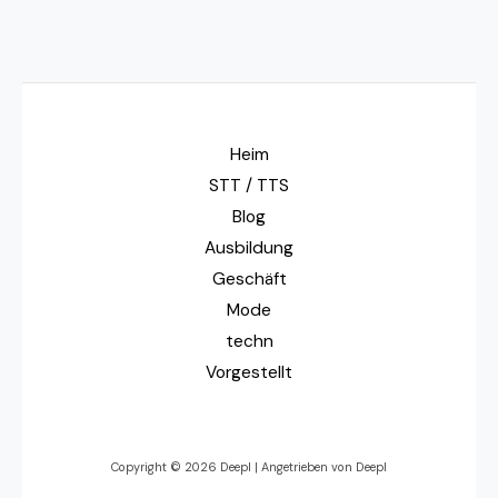
Heim
STT / TTS
Blog
Ausbildung
Geschäft
Mode
techn
Vorgestellt
Copyright © 2026 Deepl | Angetrieben von Deepl