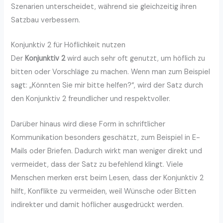
Szenarien unterscheidet, während sie gleichzeitig ihren
Satzbau verbessern.
Konjunktiv 2 für Höflichkeit nutzen
Der
Konjunktiv 2
wird auch sehr oft genutzt, um höflich zu
bitten oder Vorschläge zu machen. Wenn man zum Beispiel
sagt: „Könnten Sie mir bitte helfen?“, wird der Satz durch
den Konjunktiv 2 freundlicher und respektvoller.
Darüber hinaus wird diese Form in schriftlicher
Kommunikation besonders geschätzt, zum Beispiel in E-
Mails oder Briefen. Dadurch wirkt man weniger direkt und
vermeidet, dass der Satz zu befehlend klingt. Viele
Menschen merken erst beim Lesen, dass der Konjunktiv 2
hilft, Konflikte zu vermeiden, weil Wünsche oder Bitten
indirekter und damit höflicher ausgedrückt werden.