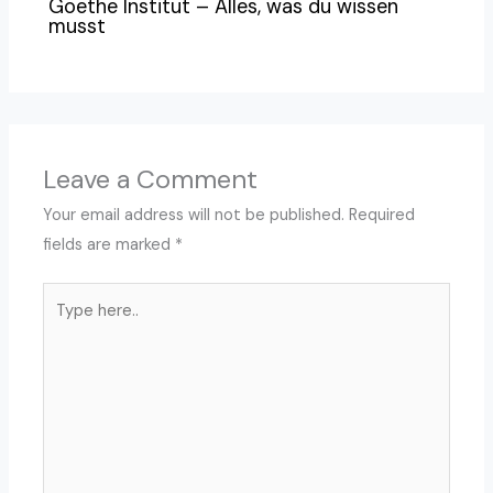
Goethe Institut – Alles, was du wissen
musst
Leave a Comment
Your email address will not be published.
Required
fields are marked
*
Type
here..