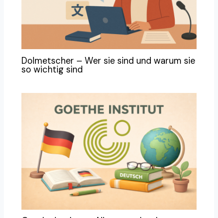
Dolmetscher – Wer sie sind und warum sie
so wichtig sind