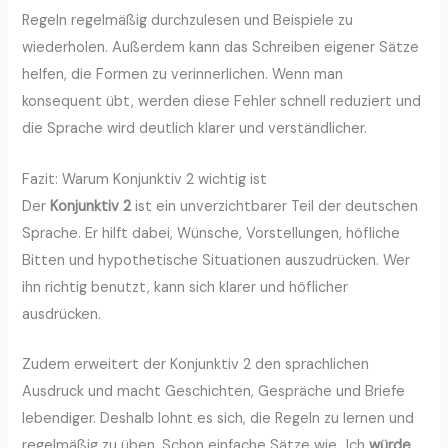
Regeln regelmäßig durchzulesen und Beispiele zu
wiederholen. Außerdem kann das Schreiben eigener Sätze
helfen, die Formen zu verinnerlichen. Wenn man
konsequent übt, werden diese Fehler schnell reduziert und
die Sprache wird deutlich klarer und verständlicher.
Fazit: Warum Konjunktiv 2 wichtig ist
Der
Konjunktiv 2
ist ein unverzichtbarer Teil der deutschen
Sprache. Er hilft dabei, Wünsche, Vorstellungen, höfliche
Bitten und hypothetische Situationen auszudrücken. Wer
ihn richtig benutzt, kann sich klarer und höflicher
ausdrücken.
Zudem erweitert der Konjunktiv 2 den sprachlichen
Ausdruck und macht Geschichten, Gespräche und Briefe
lebendiger. Deshalb lohnt es sich, die Regeln zu lernen und
regelmäßig zu üben. Schon einfache Sätze wie „Ich
würde