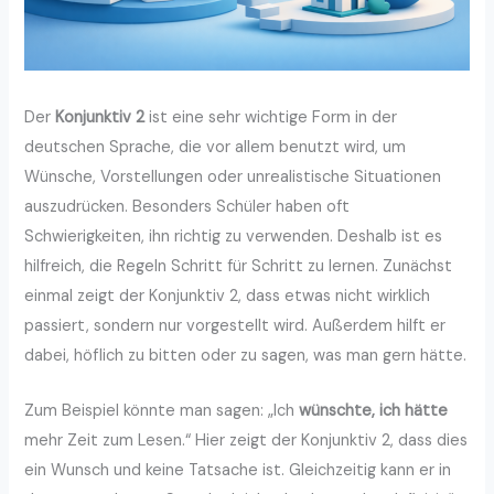
Der
Konjunktiv 2
ist eine sehr wichtige Form in der
deutschen Sprache, die vor allem benutzt wird, um
Wünsche, Vorstellungen oder unrealistische Situationen
auszudrücken. Besonders Schüler haben oft
Schwierigkeiten, ihn richtig zu verwenden. Deshalb ist es
hilfreich, die Regeln Schritt für Schritt zu lernen. Zunächst
einmal zeigt der Konjunktiv 2, dass etwas nicht wirklich
passiert, sondern nur vorgestellt wird. Außerdem hilft er
dabei, höflich zu bitten oder zu sagen, was man gern hätte.
Zum Beispiel könnte man sagen: „Ich
wünschte, ich hätte
mehr Zeit zum Lesen.“ Hier zeigt der Konjunktiv 2, dass dies
ein Wunsch und keine Tatsache ist. Gleichzeitig kann er in