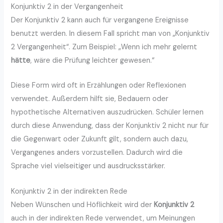
Konjunktiv 2 in der Vergangenheit
Der Konjunktiv 2 kann auch für vergangene Ereignisse
benutzt werden. In diesem Fall spricht man von „Konjunktiv
2 Vergangenheit“. Zum Beispiel: „Wenn ich mehr gelernt
hätte
, wäre die Prüfung leichter gewesen.“
Diese Form wird oft in Erzählungen oder Reflexionen
verwendet. Außerdem hilft sie, Bedauern oder
hypothetische Alternativen auszudrücken. Schüler lernen
durch diese Anwendung, dass der Konjunktiv 2 nicht nur für
die Gegenwart oder Zukunft gilt, sondern auch dazu,
Vergangenes anders vorzustellen. Dadurch wird die
Sprache viel vielseitiger und ausdrucksstärker.
Konjunktiv 2 in der indirekten Rede
Neben Wünschen und Höflichkeit wird der
Konjunktiv 2
auch in der indirekten Rede verwendet, um Meinungen