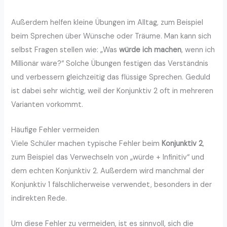
Außerdem helfen kleine Übungen im Alltag, zum Beispiel
beim Sprechen über Wünsche oder Träume. Man kann sich
selbst Fragen stellen wie: „Was
würde ich machen
, wenn ich
Millionär wäre?“ Solche Übungen festigen das Verständnis
und verbessern gleichzeitig das flüssige Sprechen. Geduld
ist dabei sehr wichtig, weil der Konjunktiv 2 oft in mehreren
Varianten vorkommt.
Häufige Fehler vermeiden
Viele Schüler machen typische Fehler beim
Konjunktiv 2
,
zum Beispiel das Verwechseln von „würde + Infinitiv“ und
dem echten Konjunktiv 2. Außerdem wird manchmal der
Konjunktiv 1 fälschlicherweise verwendet, besonders in der
indirekten Rede.
Um diese Fehler zu vermeiden, ist es sinnvoll, sich die