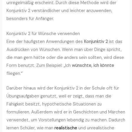
unregelmäßig erscheint. Durch diese Methode wird der
Konjunktiv 2 verständlicher und leichter anzuwenden,
besonders für Anfänger.
Konjunktiv 2 für Wünsche verwenden
Eine der häufigsten Anwendungen des
Konjunktiv 2
ist das
Ausdrücken von Wünschen. Wenn man über Dinge spricht,
die man gern hätte oder die anders sein sollten, wird diese
Form benutzt. Zum Beispiel: „Ich
wünschte, ich könnte
fliegen.“
Darüber hinaus wird der Konjunktiv 2 in der Schule oft für
Übungsaufgaben genutzt, weil er zeigt, dass man die
Fähigkeit besitzt, hypothetische Situationen zu
formulieren. Außerdem wird er in Geschichten und Märchen
verwendet, um Vorstellungen lebendig zu machen. Dadurch
lernen Schüler, wie man
realistische
und unrealistische