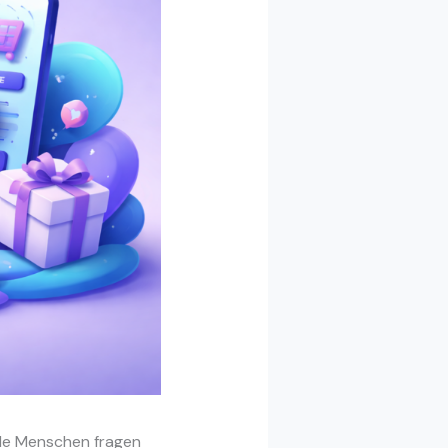
Viele Menschen fragen