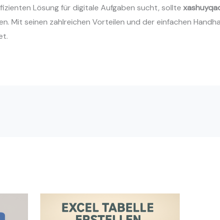
fizienten Lösung für digitale Aufgaben sucht, sollte
xashuyqad
n. Mit seinen zahlreichen Vorteilen und der einfachen Handhab
et.