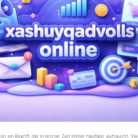
ist ein Begriff, der in letzter Zeit immer häufiger auftaucht. 