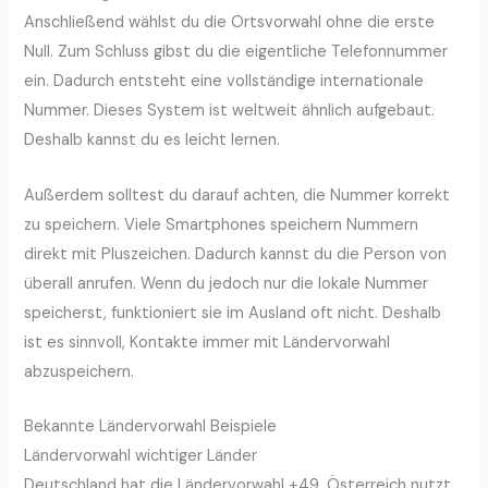
Anschließend wählst du die Ortsvorwahl ohne die erste
Null. Zum Schluss gibst du die eigentliche Telefonnummer
ein. Dadurch entsteht eine vollständige internationale
Nummer. Dieses System ist weltweit ähnlich aufgebaut.
Deshalb kannst du es leicht lernen.
Außerdem solltest du darauf achten, die Nummer korrekt
zu speichern. Viele Smartphones speichern Nummern
direkt mit Pluszeichen. Dadurch kannst du die Person von
überall anrufen. Wenn du jedoch nur die lokale Nummer
speicherst, funktioniert sie im Ausland oft nicht. Deshalb
ist es sinnvoll, Kontakte immer mit Ländervorwahl
abzuspeichern.
Bekannte Ländervorwahl Beispiele
Ländervorwahl wichtiger Länder
Deutschland hat die Ländervorwahl +49. Österreich nutzt