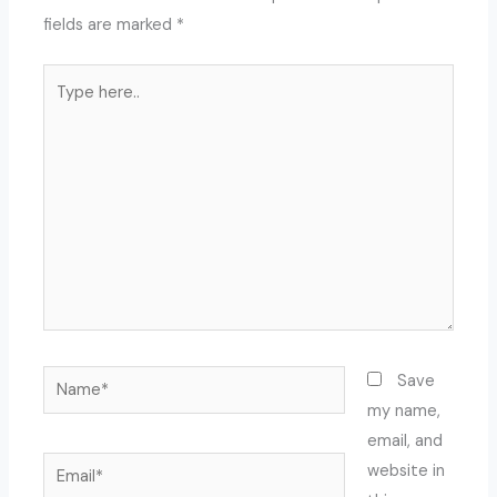
fields are marked
*
Type
here..
Name*
Save
my name,
email, and
Email*
website in