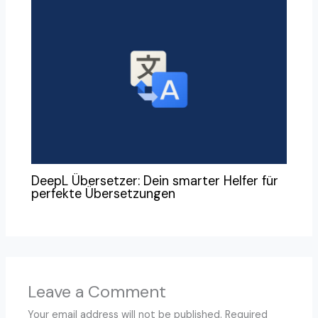
DeepL Übersetzer: Dein smarter Helfer für
perfekte Übersetzungen
Leave a Comment
Your email address will not be published.
Required