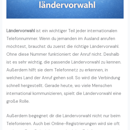
Ländervorwahl
ist ein wichtiger Teil jeder internationalen
Telefonnummer. Wenn du jemanden im Ausland anrufen
möchtest, brauchst du zuerst die richtige Ländervorwahl.
Ohne diese Nummer funktioniert der Anruf nicht. Deshalb
ist es sehr wichtig, die passende Ländervorwahl zu kennen.
Außerdem hilft sie dem Telefonnetz zu erkennen, in
welches Land der Anruf gehen soll. So wird die Verbindung
schnell hergestellt. Gerade heute, wo viele Menschen
international kommunizieren, spielt die Ländervorwahl eine
große Rolle.
Außerdem begegnet dir die Ländervorwahl nicht nur beim
Telefonieren. Auch bei Online-Registrierungen wird sie oft