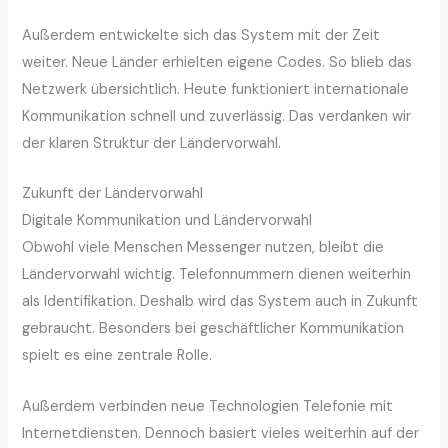
Außerdem entwickelte sich das System mit der Zeit
weiter. Neue Länder erhielten eigene Codes. So blieb das
Netzwerk übersichtlich. Heute funktioniert internationale
Kommunikation schnell und zuverlässig. Das verdanken wir
der klaren Struktur der Ländervorwahl.
Zukunft der Ländervorwahl
Digitale Kommunikation und Ländervorwahl
Obwohl viele Menschen Messenger nutzen, bleibt die
Ländervorwahl wichtig. Telefonnummern dienen weiterhin
als Identifikation. Deshalb wird das System auch in Zukunft
gebraucht. Besonders bei geschäftlicher Kommunikation
spielt es eine zentrale Rolle.
Außerdem verbinden neue Technologien Telefonie mit
Internetdiensten. Dennoch basiert vieles weiterhin auf der