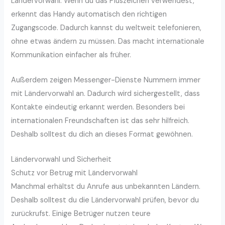
Ländervorwahl. Wenn du das Pluszeichen verwendest,
erkennt das Handy automatisch den richtigen
Zugangscode. Dadurch kannst du weltweit telefonieren,
ohne etwas ändern zu müssen. Das macht internationale
Kommunikation einfacher als früher.
Außerdem zeigen Messenger-Dienste Nummern immer
mit Ländervorwahl an. Dadurch wird sichergestellt, dass
Kontakte eindeutig erkannt werden. Besonders bei
internationalen Freundschaften ist das sehr hilfreich.
Deshalb solltest du dich an dieses Format gewöhnen.
Ländervorwahl und Sicherheit
Schutz vor Betrug mit Ländervorwahl
Manchmal erhältst du Anrufe aus unbekannten Ländern.
Deshalb solltest du die Ländervorwahl prüfen, bevor du
zurückrufst. Einige Betrüger nutzen teure