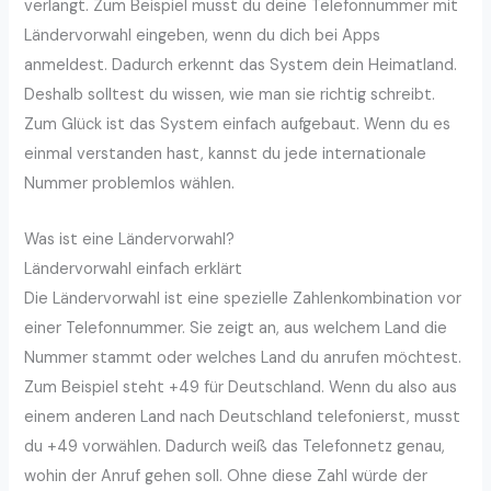
verlangt. Zum Beispiel musst du deine Telefonnummer mit
Ländervorwahl eingeben, wenn du dich bei Apps
anmeldest. Dadurch erkennt das System dein Heimatland.
Deshalb solltest du wissen, wie man sie richtig schreibt.
Zum Glück ist das System einfach aufgebaut. Wenn du es
einmal verstanden hast, kannst du jede internationale
Nummer problemlos wählen.
Was ist eine Ländervorwahl?
Ländervorwahl einfach erklärt
Die Ländervorwahl ist eine spezielle Zahlenkombination vor
einer Telefonnummer. Sie zeigt an, aus welchem Land die
Nummer stammt oder welches Land du anrufen möchtest.
Zum Beispiel steht +49 für Deutschland. Wenn du also aus
einem anderen Land nach Deutschland telefonierst, musst
du +49 vorwählen. Dadurch weiß das Telefonnetz genau,
wohin der Anruf gehen soll. Ohne diese Zahl würde der