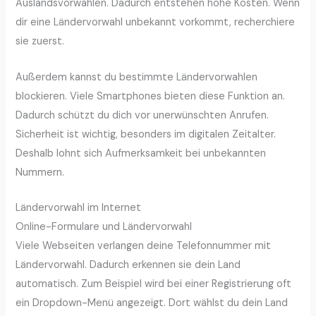
Auslandsvorwahlen. Dadurch entstehen hohe Kosten. Wenn
dir eine Ländervorwahl unbekannt vorkommt, recherchiere
sie zuerst.
Außerdem kannst du bestimmte Ländervorwahlen
blockieren. Viele Smartphones bieten diese Funktion an.
Dadurch schützt du dich vor unerwünschten Anrufen.
Sicherheit ist wichtig, besonders im digitalen Zeitalter.
Deshalb lohnt sich Aufmerksamkeit bei unbekannten
Nummern.
Ländervorwahl im Internet
Online-Formulare und Ländervorwahl
Viele Webseiten verlangen deine Telefonnummer mit
Ländervorwahl. Dadurch erkennen sie dein Land
automatisch. Zum Beispiel wird bei einer Registrierung oft
ein Dropdown-Menü angezeigt. Dort wählst du dein Land