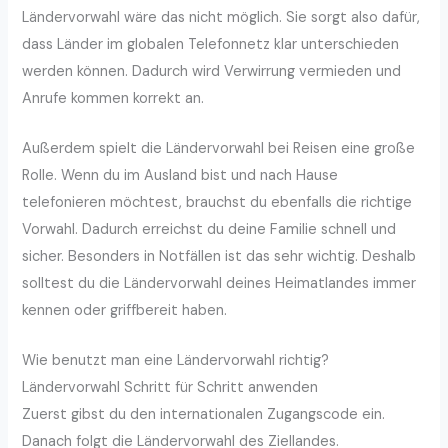
Ländervorwahl wäre das nicht möglich. Sie sorgt also dafür,
dass Länder im globalen Telefonnetz klar unterschieden
werden können. Dadurch wird Verwirrung vermieden und
Anrufe kommen korrekt an.
Außerdem spielt die Ländervorwahl bei Reisen eine große
Rolle. Wenn du im Ausland bist und nach Hause
telefonieren möchtest, brauchst du ebenfalls die richtige
Vorwahl. Dadurch erreichst du deine Familie schnell und
sicher. Besonders in Notfällen ist das sehr wichtig. Deshalb
solltest du die Ländervorwahl deines Heimatlandes immer
kennen oder griffbereit haben.
Wie benutzt man eine Ländervorwahl richtig?
Ländervorwahl Schritt für Schritt anwenden
Zuerst gibst du den internationalen Zugangscode ein.
Danach folgt die Ländervorwahl des Ziellandes.