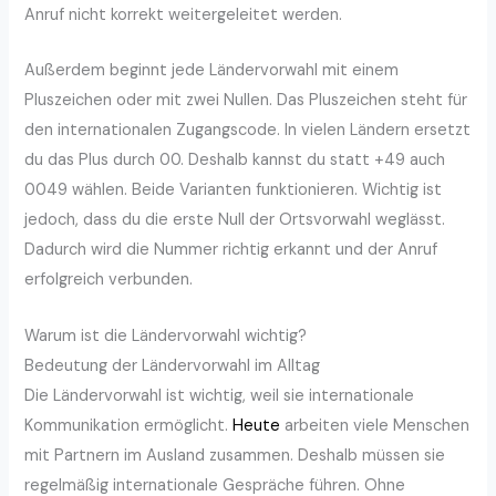
Anruf nicht korrekt weitergeleitet werden.
Außerdem beginnt jede Ländervorwahl mit einem
Pluszeichen oder mit zwei Nullen. Das Pluszeichen steht für
den internationalen Zugangscode. In vielen Ländern ersetzt
du das Plus durch 00. Deshalb kannst du statt +49 auch
0049 wählen. Beide Varianten funktionieren. Wichtig ist
jedoch, dass du die erste Null der Ortsvorwahl weglässt.
Dadurch wird die Nummer richtig erkannt und der Anruf
erfolgreich verbunden.
Warum ist die Ländervorwahl wichtig?
Bedeutung der Ländervorwahl im Alltag
Die Ländervorwahl ist wichtig, weil sie internationale
Kommunikation ermöglicht.
Heute
arbeiten viele Menschen
mit Partnern im Ausland zusammen. Deshalb müssen sie
regelmäßig internationale Gespräche führen. Ohne