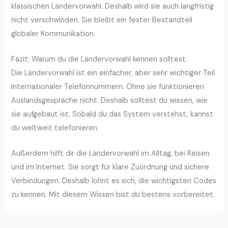
klassischen Ländervorwahl. Deshalb wird sie auch langfristig
nicht verschwinden. Sie bleibt ein fester Bestandteil
globaler Kommunikation.
Fazit: Warum du die Ländervorwahl kennen solltest
Die Ländervorwahl ist ein einfacher, aber sehr wichtiger Teil
internationaler Telefonnummern. Ohne sie funktionieren
Auslandsgespräche nicht. Deshalb solltest du wissen, wie
sie aufgebaut ist. Sobald du das System verstehst, kannst
du weltweit telefonieren.
Außerdem hilft dir die Ländervorwahl im Alltag, bei Reisen
und im Internet. Sie sorgt für klare Zuordnung und sichere
Verbindungen. Deshalb lohnt es sich, die wichtigsten Codes
zu kennen. Mit diesem Wissen bist du bestens vorbereitet.