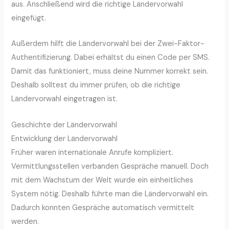
aus. Anschließend wird die richtige Ländervorwahl
eingefügt.
Außerdem hilft die Ländervorwahl bei der Zwei-Faktor-
Authentifizierung. Dabei erhältst du einen Code per SMS.
Damit das funktioniert, muss deine Nummer korrekt sein.
Deshalb solltest du immer prüfen, ob die richtige
Ländervorwahl eingetragen ist.
Geschichte der Ländervorwahl
Entwicklung der Ländervorwahl
Früher waren internationale Anrufe kompliziert.
Vermittlungsstellen verbanden Gespräche manuell. Doch
mit dem Wachstum der Welt wurde ein einheitliches
System nötig. Deshalb führte man die Ländervorwahl ein.
Dadurch konnten Gespräche automatisch vermittelt
werden.