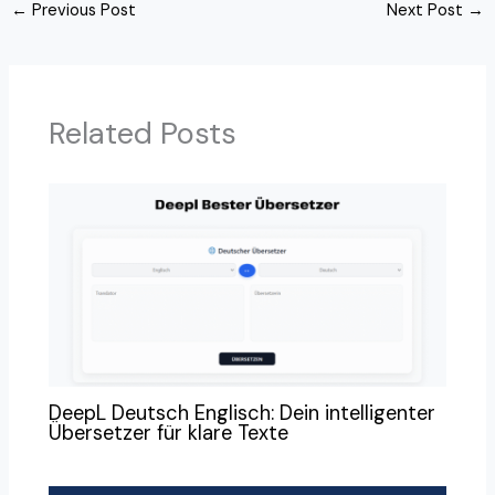
←
Previous Post
Next Post
→
Related Posts
DeepL Deutsch Englisch: Dein intelligenter
Übersetzer für klare Texte