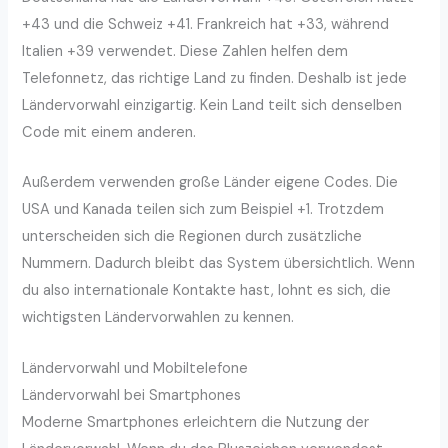
+43 und die Schweiz +41. Frankreich hat +33, während
Italien +39 verwendet. Diese Zahlen helfen dem
Telefonnetz, das richtige Land zu finden. Deshalb ist jede
Ländervorwahl einzigartig. Kein Land teilt sich denselben
Code mit einem anderen.
Außerdem verwenden große Länder eigene Codes. Die
USA und Kanada teilen sich zum Beispiel +1. Trotzdem
unterscheiden sich die Regionen durch zusätzliche
Nummern. Dadurch bleibt das System übersichtlich. Wenn
du also internationale Kontakte hast, lohnt es sich, die
wichtigsten Ländervorwahlen zu kennen.
Ländervorwahl und Mobiltelefone
Ländervorwahl bei Smartphones
Moderne Smartphones erleichtern die Nutzung der