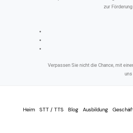
zur Förderung
Verpassen Sie nicht die Chance, mit ein
uns
Heim
STT / TTS
Blog
Ausbildung
Geschäf