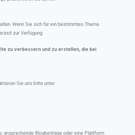
halten. Wenn Sie sich für ein bestimmtes Thema
erzeit zur Verfügung.
alte zu verbessern und zu erstellen, die bei
ktieren Sie uns bitte unter
lte, ansprechende Blogbeiträge oder eine Plattform