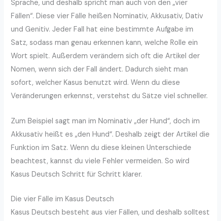
Sprache, und deshalb spricht man auch von den „vier
Fällen“. Diese vier Fälle heißen Nominativ, Akkusativ, Dativ
und Genitiv. Jeder Fall hat eine bestimmte Aufgabe im
Satz, sodass man genau erkennen kann, welche Rolle ein
Wort spielt. Außerdem verändern sich oft die Artikel der
Nomen, wenn sich der Fall ändert. Dadurch sieht man
sofort, welcher Kasus benutzt wird. Wenn du diese
Veränderungen erkennst, verstehst du Sätze viel schneller.
Zum Beispiel sagt man im Nominativ „der Hund“, doch im
Akkusativ heißt es „den Hund“. Deshalb zeigt der Artikel die
Funktion im Satz. Wenn du diese kleinen Unterschiede
beachtest, kannst du viele Fehler vermeiden. So wird
Kasus Deutsch Schritt für Schritt klarer.
Die vier Fälle im Kasus Deutsch
Kasus Deutsch besteht aus vier Fällen, und deshalb solltest