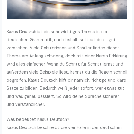
Kasus Deutsch
ist ein sehr wichtiges Thema in der
deutschen Grammatik, und deshalb solltest du es gut
verstehen. Viele Schülerinnen und Schüler finden dieses
Thema am Anfang schwierig, doch mit einer klaren Erklärung
wird alles einfacher. Wenn du Schritt für Schritt lernst und
außerdem viele Beispiele liest, kannst du die Regeln schnell
begreifen. Kasus Deutsch hilft dir nämlich, richtige und klare
Sätze zu bilden. Dadurch weiß jeder sofort, wer etwas tut
und was genau passiert. So wird deine Sprache sicherer
und verständlicher.
Was bedeutet Kasus Deutsch?
Kasus Deutsch beschreibt die vier Fälle in der deutschen