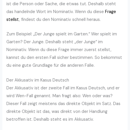
ist die Person oder Sache, die etwas tut. Deshalb steht
das handelnde Wort im Nominativ. Wenn du diese
Frage
stellst
, findest du den Nominativ schnell heraus.
Zum Beispiel: „Der Junge spielt im Garten.“ Wer spielt im
Garten? Der Junge. Deshalb steht „der Junge“ im
Nominativ. Wenn du diese Frage immer zuerst stellst,
kannst du den ersten Fall sicher bestimmen. So bekommst
du eine gute Grundlage für die anderen Fälle.
Der Akkusativ im Kasus Deutsch
Der Akkusativ ist der zweite Fall im Kasus Deutsch, und er
wird Wen-Fall genannt. Man fragt also: Wen oder was?
Dieser Fall zeigt meistens das direkte Objekt im Satz. Das
direkte Objekt ist das, was direkt von der Handlung
betroffen ist. Deshalb steht es im Akkusativ.