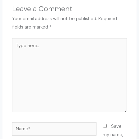
Leave a Comment
Your email address will not be published.
Required
fields are marked
*
Type
here..
Name*
Save
my name,