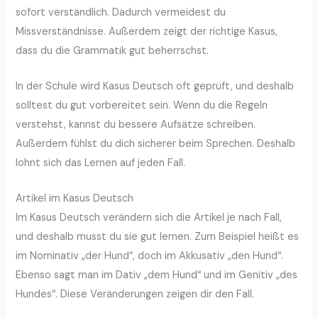
sofort verständlich. Dadurch vermeidest du
Missverständnisse. Außerdem zeigt der richtige Kasus,
dass du die Grammatik gut beherrschst.
In der Schule wird Kasus Deutsch oft geprüft, und deshalb
solltest du gut vorbereitet sein. Wenn du die Regeln
verstehst, kannst du bessere Aufsätze schreiben.
Außerdem fühlst du dich sicherer beim Sprechen. Deshalb
lohnt sich das Lernen auf jeden Fall.
Artikel im Kasus Deutsch
Im Kasus Deutsch verändern sich die Artikel je nach Fall,
und deshalb musst du sie gut lernen. Zum Beispiel heißt es
im Nominativ „der Hund“, doch im Akkusativ „den Hund“.
Ebenso sagt man im Dativ „dem Hund“ und im Genitiv „des
Hundes“. Diese Veränderungen zeigen dir den Fall.