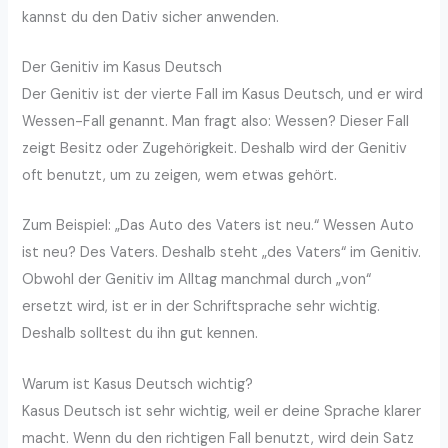
kannst du den Dativ sicher anwenden.
Der Genitiv im Kasus Deutsch
Der Genitiv ist der vierte Fall im Kasus Deutsch, und er wird
Wessen-Fall genannt. Man fragt also: Wessen? Dieser Fall
zeigt Besitz oder Zugehörigkeit. Deshalb wird der Genitiv
oft benutzt, um zu zeigen, wem etwas gehört.
Zum Beispiel: „Das Auto des Vaters ist neu.“ Wessen Auto
ist neu? Des Vaters. Deshalb steht „des Vaters“ im Genitiv.
Obwohl der Genitiv im Alltag manchmal durch „von“
ersetzt wird, ist er in der Schriftsprache sehr wichtig.
Deshalb solltest du ihn gut kennen.
Warum ist Kasus Deutsch wichtig?
Kasus Deutsch ist sehr wichtig, weil er deine Sprache klarer
macht. Wenn du den richtigen Fall benutzt, wird dein Satz