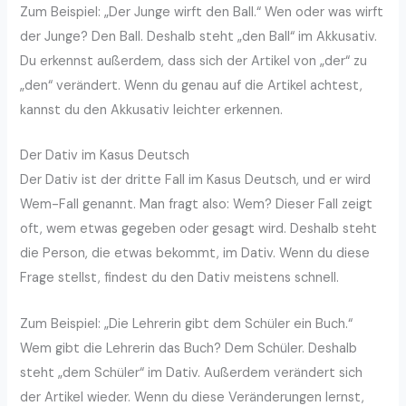
Zum Beispiel: „Der Junge wirft den Ball.“ Wen oder was wirft
der Junge? Den Ball. Deshalb steht „den Ball“ im Akkusativ.
Du erkennst außerdem, dass sich der Artikel von „der“ zu
„den“ verändert. Wenn du genau auf die Artikel achtest,
kannst du den Akkusativ leichter erkennen.
Der Dativ im Kasus Deutsch
Der Dativ ist der dritte Fall im Kasus Deutsch, und er wird
Wem-Fall genannt. Man fragt also: Wem? Dieser Fall zeigt
oft, wem etwas gegeben oder gesagt wird. Deshalb steht
die Person, die etwas bekommt, im Dativ. Wenn du diese
Frage stellst, findest du den Dativ meistens schnell.
Zum Beispiel: „Die Lehrerin gibt dem Schüler ein Buch.“
Wem gibt die Lehrerin das Buch? Dem Schüler. Deshalb
steht „dem Schüler“ im Dativ. Außerdem verändert sich
der Artikel wieder. Wenn du diese Veränderungen lernst,