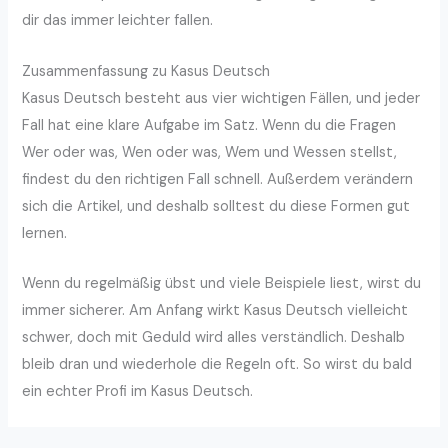
dir das immer leichter fallen.
Zusammenfassung zu Kasus Deutsch
Kasus Deutsch besteht aus vier wichtigen Fällen, und jeder
Fall hat eine klare Aufgabe im Satz. Wenn du die Fragen
Wer oder was, Wen oder was, Wem und Wessen stellst,
findest du den richtigen Fall schnell. Außerdem verändern
sich die Artikel, und deshalb solltest du diese Formen gut
lernen.
Wenn du regelmäßig übst und viele Beispiele liest, wirst du
immer sicherer. Am Anfang wirkt Kasus Deutsch vielleicht
schwer, doch mit Geduld wird alles verständlich. Deshalb
bleib dran und wiederhole die Regeln oft. So wirst du bald
ein echter Profi im Kasus Deutsch.