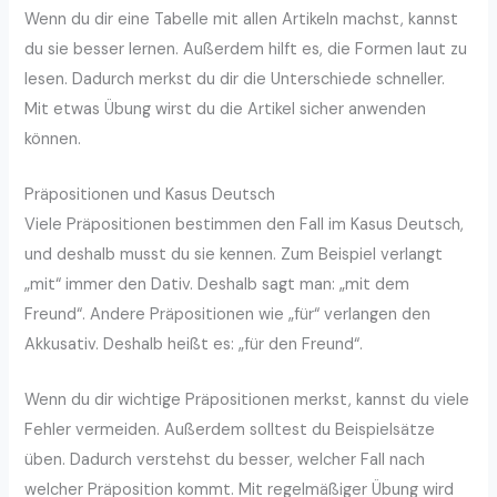
Wenn du dir eine Tabelle mit allen Artikeln machst, kannst
du sie besser lernen. Außerdem hilft es, die Formen laut zu
lesen. Dadurch merkst du dir die Unterschiede schneller.
Mit etwas Übung wirst du die Artikel sicher anwenden
können.
Präpositionen und Kasus Deutsch
Viele Präpositionen bestimmen den Fall im Kasus Deutsch,
und deshalb musst du sie kennen. Zum Beispiel verlangt
„mit“ immer den Dativ. Deshalb sagt man: „mit dem
Freund“. Andere Präpositionen wie „für“ verlangen den
Akkusativ. Deshalb heißt es: „für den Freund“.
Wenn du dir wichtige Präpositionen merkst, kannst du viele
Fehler vermeiden. Außerdem solltest du Beispielsätze
üben. Dadurch verstehst du besser, welcher Fall nach
welcher Präposition kommt. Mit regelmäßiger Übung wird