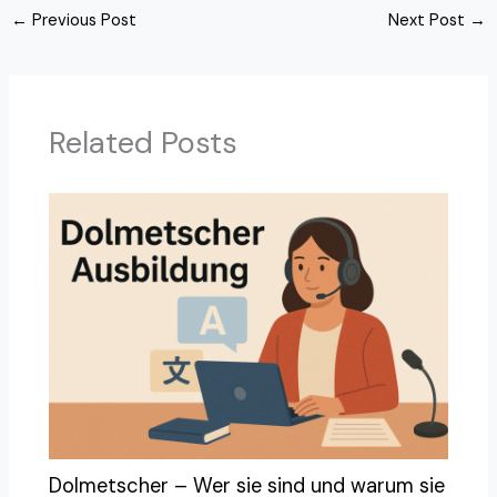
←
Previous Post
Next Post
→
Related Posts
Dolmetscher – Wer sie sind und warum sie