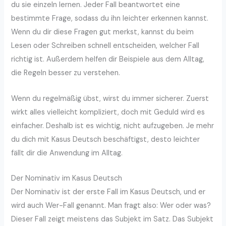
du sie einzeln lernen. Jeder Fall beantwortet eine
bestimmte Frage, sodass du ihn leichter erkennen kannst.
Wenn du dir diese Fragen gut merkst, kannst du beim
Lesen oder Schreiben schnell entscheiden, welcher Fall
richtig ist. Außerdem helfen dir Beispiele aus dem Alltag,
die Regeln besser zu verstehen.
Wenn du regelmäßig übst, wirst du immer sicherer. Zuerst
wirkt alles vielleicht kompliziert, doch mit Geduld wird es
einfacher. Deshalb ist es wichtig, nicht aufzugeben. Je mehr
du dich mit Kasus Deutsch beschäftigst, desto leichter
fällt dir die Anwendung im Alltag.
Der Nominativ im Kasus Deutsch
Der Nominativ ist der erste Fall im Kasus Deutsch, und er
wird auch Wer-Fall genannt. Man fragt also: Wer oder was?
Dieser Fall zeigt meistens das Subjekt im Satz. Das Subjekt