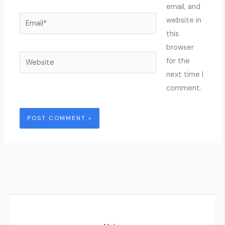
email, and
Email*
website in
this
browser
Website
for the
next time I
comment.