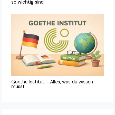
so wichtig sind
Goethe Institut – Alles, was du wissen
musst