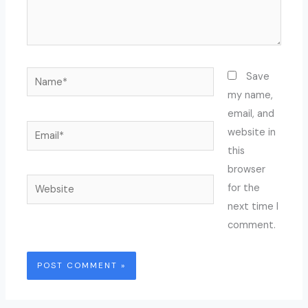
Name*
Save
my name,
email, and
Email*
website in
this
browser
Website
for the
next time I
comment.