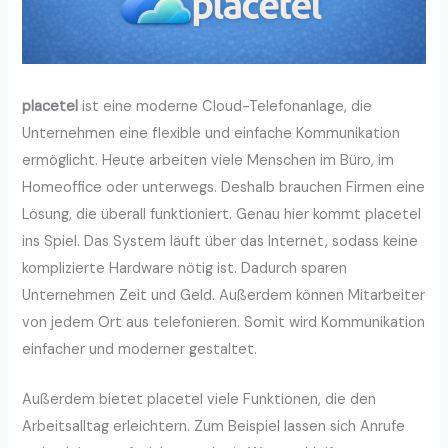
placetel
ist eine moderne Cloud-Telefonanlage, die
Unternehmen eine flexible und einfache Kommunikation
ermöglicht. Heute arbeiten viele Menschen im Büro, im
Homeoffice oder unterwegs. Deshalb brauchen Firmen eine
Lösung, die überall funktioniert. Genau hier kommt placetel
ins Spiel. Das System läuft über das Internet, sodass keine
komplizierte Hardware nötig ist. Dadurch sparen
Unternehmen Zeit und Geld. Außerdem können Mitarbeiter
von jedem Ort aus telefonieren. Somit wird Kommunikation
einfacher und moderner gestaltet.
Außerdem bietet placetel viele Funktionen, die den
Arbeitsalltag erleichtern. Zum Beispiel lassen sich Anrufe