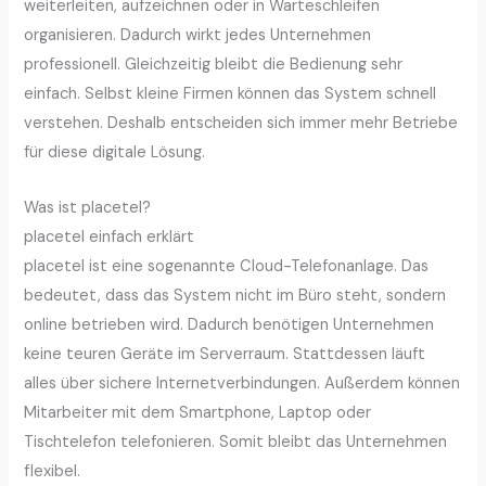
weiterleiten, aufzeichnen oder in Warteschleifen
organisieren. Dadurch wirkt jedes Unternehmen
professionell. Gleichzeitig bleibt die Bedienung sehr
einfach. Selbst kleine Firmen können das System schnell
verstehen. Deshalb entscheiden sich immer mehr Betriebe
für diese digitale Lösung.
Was ist placetel?
placetel einfach erklärt
placetel ist eine sogenannte Cloud-Telefonanlage. Das
bedeutet, dass das System nicht im Büro steht, sondern
online betrieben wird. Dadurch benötigen Unternehmen
keine teuren Geräte im Serverraum. Stattdessen läuft
alles über sichere Internetverbindungen. Außerdem können
Mitarbeiter mit dem Smartphone, Laptop oder
Tischtelefon telefonieren. Somit bleibt das Unternehmen
flexibel.