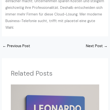
einfacher macht. Unternehmen sparen Kosten und steigern
gleichzeitig ihre Professionalität. Deshalb entscheiden sich
immer mehr Firmen für diese Cloud-Lösung. Wer moderne
Business-Telefonie sucht, trifft mit placetel eine gute
Wahl.
←
Previous Post
Next Post
→
Related Posts