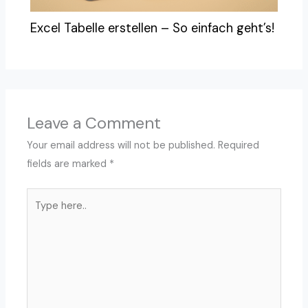
Excel Tabelle erstellen – So einfach geht’s!
Leave a Comment
Your email address will not be published.
Required
fields are marked
*
Type
here..