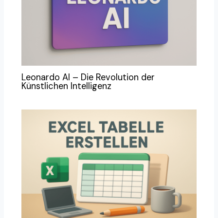
Leonardo AI – Die Revolution der
Künstlichen Intelligenz