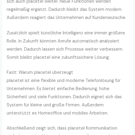
sich auch placetel weiter. Neue Funktionen werden
regelmäßig ergänzt. Dadurch bleibt das System modern.
Außerdem reagiert das Unternehmen auf Kundenwünsche.
Zusätzlich spielt künstliche Intelligenz eine immer größere
Rolle. In Zukunft könnten Anrufe automatisch analysiert
werden. Dadurch lassen sich Prozesse weiter verbessern.
Somit bleibt placetel eine zukunftssichere Lösung.
Fazit: Warum placetel überzeugt
placetel ist eine flexible und moderne Telefonlösung für
Unternehmen. Es bietet einfache Bedienung, hohe
Sicherheit und viele Funktionen. Dadurch eignet sich das
System für kleine und große Firmen. Außerdem
unterstützt es Homeoffice und mobiles Arbeiten.
Abschließend zeigt sich, dass placetel Kommunikation