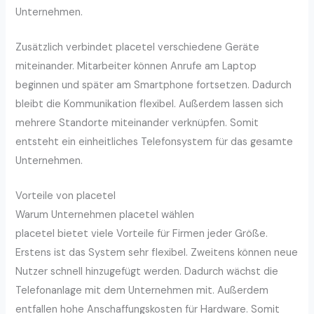
Unternehmen.
Zusätzlich verbindet placetel verschiedene Geräte
miteinander. Mitarbeiter können Anrufe am Laptop
beginnen und später am Smartphone fortsetzen. Dadurch
bleibt die Kommunikation flexibel. Außerdem lassen sich
mehrere Standorte miteinander verknüpfen. Somit
entsteht ein einheitliches Telefonsystem für das gesamte
Unternehmen.
Vorteile von placetel
Warum Unternehmen placetel wählen
placetel bietet viele Vorteile für Firmen jeder Größe.
Erstens ist das System sehr flexibel. Zweitens können neue
Nutzer schnell hinzugefügt werden. Dadurch wächst die
Telefonanlage mit dem Unternehmen mit. Außerdem
entfallen hohe Anschaffungskosten für Hardware. Somit