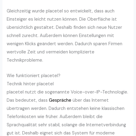
Gleichzeitig wurde placetel so entwickelt, dass auch
Einsteiger es leicht nutzen können. Die Oberfläche ist
übersichtlich gestaltet. Deshalb finden sich neue Nutzer
schnell zurecht. Außerdem können Einstellungen mit
wenigen Klicks geändert werden. Dadurch sparen Firmen
wertvolle Zeit und vermeiden komplizierte
Technikprobleme.
Wie funktioniert placetel?
Technik hinter placetel
placetel nutzt die sogenannte Voice-over-IP-Technologie.
Das bedeutet, dass
Gespräche
über das Internet
übertragen werden. Dadurch entstehen keine klassischen
Telefonkosten wie früher. Außerdem bleibt die
Sprachqualität sehr stabil, solange die Internetverbindung
gut ist. Deshalb eignet sich das System für moderne