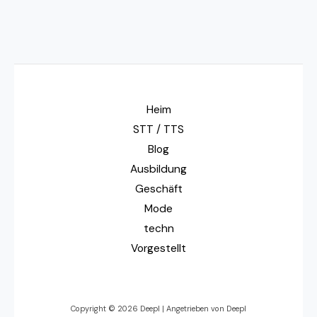
Heim
STT / TTS
Blog
Ausbildung
Geschäft
Mode
techn
Vorgestellt
Copyright © 2026 Deepl | Angetrieben von Deepl