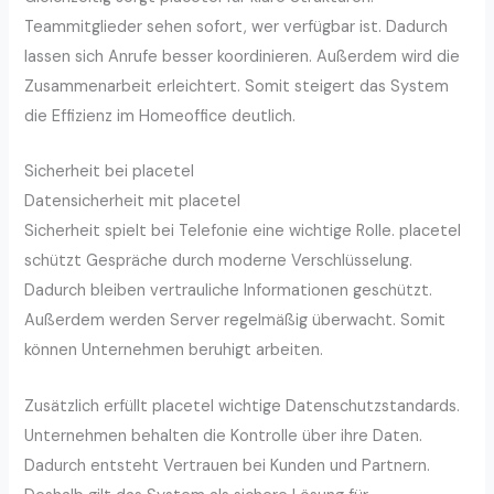
Teammitglieder sehen sofort, wer verfügbar ist. Dadurch
lassen sich Anrufe besser koordinieren. Außerdem wird die
Zusammenarbeit erleichtert. Somit steigert das System
die Effizienz im Homeoffice deutlich.
Sicherheit bei placetel
Datensicherheit mit placetel
Sicherheit spielt bei Telefonie eine wichtige Rolle. placetel
schützt Gespräche durch moderne Verschlüsselung.
Dadurch bleiben vertrauliche Informationen geschützt.
Außerdem werden Server regelmäßig überwacht. Somit
können Unternehmen beruhigt arbeiten.
Zusätzlich erfüllt placetel wichtige Datenschutzstandards.
Unternehmen behalten die Kontrolle über ihre Daten.
Dadurch entsteht Vertrauen bei Kunden und Partnern.