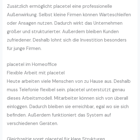
Zusätzlich ermöglicht placetel eine professionelle
Außenwirkung. Selbst kleine Firmen können Warteschleifen
oder Ansagen nutzen. Dadurch wirkt das Unternehmen
größer und strukturierter. Außerdem bleiben Kunden
zufriedener. Deshalb lohnt sich die Investition besonders
für junge Firmen.
placetel im Homeoffice
Flexible Arbeit mit placetel
Heute arbeiten viele Menschen von zu Hause aus. Deshalb
muss Telefonie flexibel sein. placetel unterstützt genau
dieses Arbeitsmodell. Mitarbeiter können sich von überall
einloggen. Dadurch bleiben sie erreichbar, egal wo sie sich
befinden. Außerdem funktioniert das System auf
verschiedenen Geräten.
Gleichzeitig sorgt placetel für klare Strukturen.