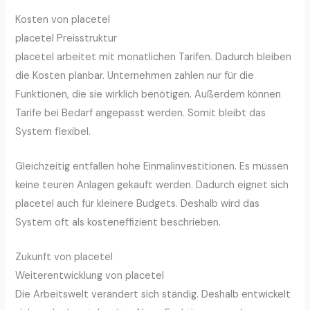
Kosten von placetel
placetel Preisstruktur
placetel arbeitet mit monatlichen Tarifen. Dadurch bleiben
die Kosten planbar. Unternehmen zahlen nur für die
Funktionen, die sie wirklich benötigen. Außerdem können
Tarife bei Bedarf angepasst werden. Somit bleibt das
System flexibel.
Gleichzeitig entfallen hohe Einmalinvestitionen. Es müssen
keine teuren Anlagen gekauft werden. Dadurch eignet sich
placetel auch für kleinere Budgets. Deshalb wird das
System oft als kosteneffizient beschrieben.
Zukunft von placetel
Weiterentwicklung von placetel
Die Arbeitswelt verändert sich ständig. Deshalb entwickelt