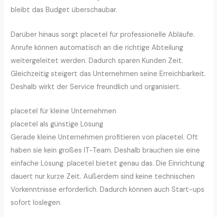
bleibt das Budget überschaubar.
Darüber hinaus sorgt placetel für professionelle Abläufe.
Anrufe können automatisch an die richtige Abteilung
weitergeleitet werden. Dadurch sparen Kunden Zeit.
Gleichzeitig steigert das Unternehmen seine Erreichbarkeit.
Deshalb wirkt der Service freundlich und organisiert.
placetel für kleine Unternehmen
placetel als günstige Lösung
Gerade kleine Unternehmen profitieren von placetel. Oft
haben sie kein großes IT-Team. Deshalb brauchen sie eine
einfache Lösung. placetel bietet genau das. Die Einrichtung
dauert nur kurze Zeit. Außerdem sind keine technischen
Vorkenntnisse erforderlich. Dadurch können auch Start-ups
sofort loslegen.