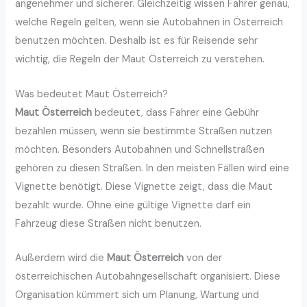
angenehmer und sicherer. Gleichzeitig wissen Fahrer genau,
welche Regeln gelten, wenn sie Autobahnen in Österreich
benutzen möchten. Deshalb ist es für Reisende sehr
wichtig, die Regeln der Maut Österreich zu verstehen.
Was bedeutet Maut Österreich?
Maut Österreich
bedeutet, dass Fahrer eine Gebühr
bezahlen müssen, wenn sie bestimmte Straßen nutzen
möchten. Besonders Autobahnen und Schnellstraßen
gehören zu diesen Straßen. In den meisten Fällen wird eine
Vignette benötigt. Diese Vignette zeigt, dass die Maut
bezahlt wurde. Ohne eine gültige Vignette darf ein
Fahrzeug diese Straßen nicht benutzen.
Außerdem wird die
Maut Österreich
von der
österreichischen Autobahngesellschaft organisiert. Diese
Organisation kümmert sich um Planung, Wartung und