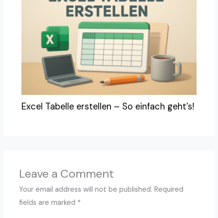
Excel Tabelle erstellen – So einfach geht’s!
Leave a Comment
Your email address will not be published.
Required
fields are marked
*