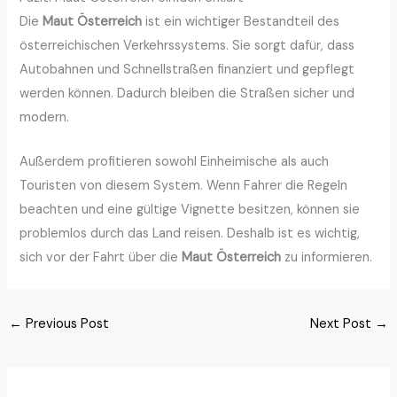
Die
Maut Österreich
ist ein wichtiger Bestandteil des
österreichischen Verkehrssystems. Sie sorgt dafür, dass
Autobahnen und Schnellstraßen finanziert und gepflegt
werden können. Dadurch bleiben die Straßen sicher und
modern.
Außerdem profitieren sowohl Einheimische als auch
Touristen von diesem System. Wenn Fahrer die Regeln
beachten und eine gültige Vignette besitzen, können sie
problemlos durch das Land reisen. Deshalb ist es wichtig,
sich vor der Fahrt über die
Maut Österreich
zu informieren.
←
Previous Post
Next Post
→