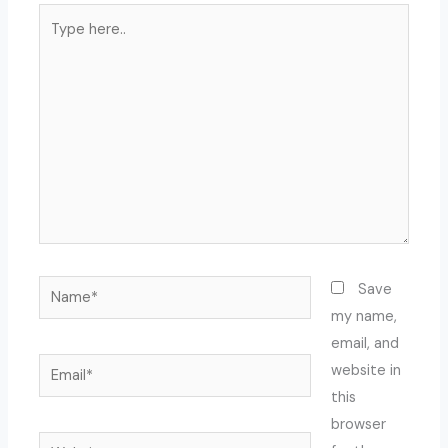
Type
here..
Name*
Save
my name,
email, and
Email*
website in
this
browser
Website