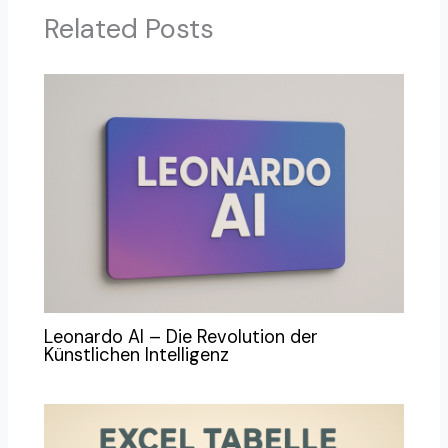
Related Posts
Leonardo AI – Die Revolution der
Künstlichen Intelligenz