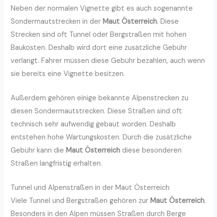
Neben der normalen Vignette gibt es auch sogenannte
Sondermautstrecken in der
Maut Österreich
. Diese
Strecken sind oft Tunnel oder Bergstraßen mit hohen
Baukosten. Deshalb wird dort eine zusätzliche Gebühr
verlangt. Fahrer müssen diese Gebühr bezahlen, auch wenn
sie bereits eine Vignette besitzen.
Außerdem gehören einige bekannte Alpenstrecken zu
diesen Sondermautstrecken. Diese Straßen sind oft
technisch sehr aufwendig gebaut worden. Deshalb
entstehen hohe Wartungskosten. Durch die zusätzliche
Gebühr kann die
Maut Österreich
diese besonderen
Straßen langfristig erhalten.
Tunnel und Alpenstraßen in der Maut Österreich
Viele Tunnel und Bergstraßen gehören zur
Maut Österreich
.
Besonders in den Alpen müssen Straßen durch Berge