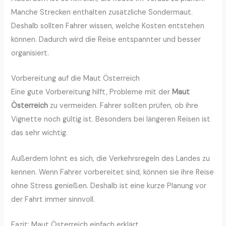
Manche Strecken enthalten zusätzliche Sondermaut.
Deshalb sollten Fahrer wissen, welche Kosten entstehen
können. Dadurch wird die Reise entspannter und besser
organisiert.
Vorbereitung auf die Maut Österreich
Eine gute Vorbereitung hilft, Probleme mit der
Maut
Österreich
zu vermeiden. Fahrer sollten prüfen, ob ihre
Vignette noch gültig ist. Besonders bei längeren Reisen ist
das sehr wichtig.
Außerdem lohnt es sich, die Verkehrsregeln des Landes zu
kennen. Wenn Fahrer vorbereitet sind, können sie ihre Reise
ohne Stress genießen. Deshalb ist eine kurze Planung vor
der Fahrt immer sinnvoll.
Fazit: Maut Österreich einfach erklärt