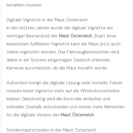
bezahlen müssen.
Digitale Vignette in der Maut Österreich
In den letzten Jahren wurde die digitale Vignette ein
wichtiger Bestandteil der
Maut Österreich
. Statt einer
klassischen Aufkleber-Vignette kann die Maut jetzt auch
online registriert werden. Das Fahrzeugkennzeichen wird
dabei in ein System eingetragen. Dadurch erkennen
Kameras automatisch, ob die Maut bezahlt wurde.
Außerdem bringt die digitale Lösung viele Vorteile. Fahrer
müssen keine Vignette mehr auf die Windschutzscheibe
kleben. Gleichzeitig wird die Kontrolle einfacher und
schneller. Deshalb entscheiden sich immer mehr Menschen
für die digitale Version der
Maut Österreich
.
Sondermautstrecken in der Maut Österreich