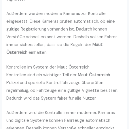
Außerdem werden moderne Kameras zur Kontrolle
eingesetzt. Diese Kameras prüfen automatisch, ob eine
gültige Registrierung vorhanden ist. Dadurch können
Verstöße schnell erkannt werden. Deshalb sollten Fahrer
immer sicherstellen, dass sie die Regeln der
Maut
Österreich
einhalten.
Kontrollen im System der Maut Österreich
Kontrollen sind ein wichtiger Teil der
Maut Österreich
.
Polizei und spezielle Kontrollfahrzeuge überprüfen
regelmäßig, ob Fahrzeuge eine gültige Vignette besitzen.
Dadurch wird das System fairer für alle Nutzer.
Außerdem wird die Kontrolle immer moderner. Kameras
und digitale Systeme können Fahrzeuge automatisch
erkennen. Deshalb können Verstöße schneller entdeckt