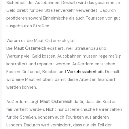
Sicherheit der Autobahnen. Deshalb wird das gesammelte
Geld direkt für den Straßenverkehr verwendet. Dadurch
profitieren sowohl Einheimische als auch Touristen von gut
ausgebauten Straßen.
Warum es die Maut Österreich gibt
Die
Maut Österreich
existiert, weil Straßenbau und
Wartung viel Geld kosten. Autobahnen müssen regelmäßig
kontrolliert und repariert werden. Außerdem entstehen
Kosten für Tunnel, Brücken und
Verkehrssicherheit
. Deshalb
wird eine Maut erhoben, damit diese Arbeiten finanziert
werden können.
Außerdem sorgt
Maut Österreich
dafür, dass die Kosten
fair verteilt werden. Nicht nur österreichische Fahrer zahlen
für die Straßen, sondern auch Touristen aus anderen
Ländern. Dadurch wird verhindert, dass nur ein Teil der