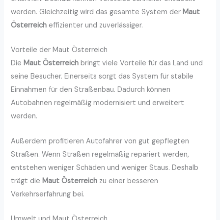
werden. Gleichzeitig wird das gesamte System der
Maut
Österreich
effizienter und zuverlässiger.
Vorteile der Maut Österreich
Die
Maut Österreich
bringt viele Vorteile für das Land und
seine Besucher. Einerseits sorgt das System für stabile
Einnahmen für den Straßenbau. Dadurch können
Autobahnen regelmäßig modernisiert und erweitert
werden.
Außerdem profitieren Autofahrer von gut gepflegten
Straßen. Wenn Straßen regelmäßig repariert werden,
entstehen weniger Schäden und weniger Staus. Deshalb
trägt die
Maut Österreich
zu einer besseren
Verkehrserfahrung bei.
Umwelt und Maut Österreich