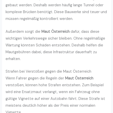
gebaut werden. Deshalb werden häufig lange Tunnel oder
komplexe Brücken benötigt. Diese Bauwerke sind teuer und
müssen regelmäßig kontrolliert werden.
Außerdem sorgt die
Maut Österreich
dafür, dass diese
wichtigen Verkehrswege sicher bleiben. Ohne regelmäßige
Wartung könnten Schäden entstehen. Deshalb helfen die
Mautgebühren dabei, diese Infrastruktur dauerhaft zu
erhalten.
Strafen bei Verstößen gegen die Maut Österreich
Wenn Fahrer gegen die Regeln der
Maut Österreich
verstoßen, können hohe Strafen entstehen. Zum Beispiel
wird eine Ersatzmaut verlangt, wenn ein Fahrzeug ohne
gültige Vignette auf einer Autobahn fährt. Diese Strafe ist
meistens deutlich höher als der Preis einer normalen
Vignette.