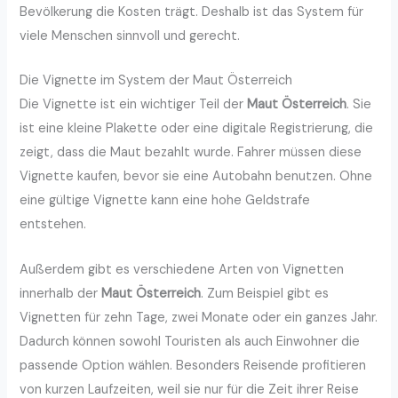
Bevölkerung die Kosten trägt. Deshalb ist das System für
viele Menschen sinnvoll und gerecht.
Die Vignette im System der Maut Österreich
Die Vignette ist ein wichtiger Teil der
Maut Österreich
. Sie
ist eine kleine Plakette oder eine digitale Registrierung, die
zeigt, dass die Maut bezahlt wurde. Fahrer müssen diese
Vignette kaufen, bevor sie eine Autobahn benutzen. Ohne
eine gültige Vignette kann eine hohe Geldstrafe
entstehen.
Außerdem gibt es verschiedene Arten von Vignetten
innerhalb der
Maut Österreich
. Zum Beispiel gibt es
Vignetten für zehn Tage, zwei Monate oder ein ganzes Jahr.
Dadurch können sowohl Touristen als auch Einwohner die
passende Option wählen. Besonders Reisende profitieren
von kurzen Laufzeiten, weil sie nur für die Zeit ihrer Reise