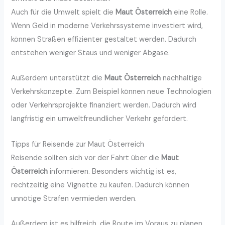
Auch für die Umwelt spielt die
Maut Österreich
eine Rolle.
Wenn Geld in moderne Verkehrssysteme investiert wird,
können Straßen effizienter gestaltet werden. Dadurch
entstehen weniger Staus und weniger Abgase.
Außerdem unterstützt die
Maut Österreich
nachhaltige
Verkehrskonzepte. Zum Beispiel können neue Technologien
oder Verkehrsprojekte finanziert werden. Dadurch wird
langfristig ein umweltfreundlicher Verkehr gefördert.
Tipps für Reisende zur Maut Österreich
Reisende sollten sich vor der Fahrt über die
Maut
Österreich
informieren. Besonders wichtig ist es,
rechtzeitig eine Vignette zu kaufen. Dadurch können
unnötige Strafen vermieden werden.
Außerdem ist es hilfreich, die Route im Voraus zu planen.