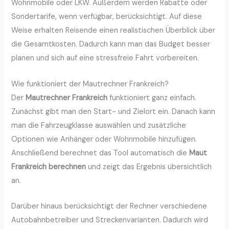
Wohnmobile oder LKW. Außerdem werden Rabatte oder
Sondertarife, wenn verfügbar, berücksichtigt. Auf diese
Weise erhalten Reisende einen realistischen Überblick über
die Gesamtkosten. Dadurch kann man das Budget besser
planen und sich auf eine stressfreie Fahrt vorbereiten.
Wie funktioniert der Mautrechner Frankreich?
Der
Mautrechner Frankreich
funktioniert ganz einfach.
Zunächst gibt man den Start- und Zielort ein. Danach kann
man die Fahrzeugklasse auswählen und zusätzliche
Optionen wie Anhänger oder Wohnmobile hinzufügen.
Anschließend berechnet das Tool automatisch die
Maut
Frankreich berechnen
und zeigt das Ergebnis übersichtlich
an.
Darüber hinaus berücksichtigt der Rechner verschiedene
Autobahnbetreiber und Streckenvarianten. Dadurch wird