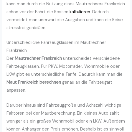
kann man durch die Nutzung eines Mautrechners Frankreich
schon vor der Fahrt die Kosten
kalkulieren
. Dadurch
vermeidet man unerwartete Ausgaben und kann die Reise
stressfrei genießen.
Unterschiedliche Fahrzeugklassen im Mautrechner
Frankreich
Der
Mautrechner Frankreich
unterscheidet verschiedene
Fahrzeugklassen. Für PKW, Motorräder, Wohnmobile oder
LKW gibt es unterschiedliche Tarife. Dadurch kann man die
Maut Frankreich berechnen
genau an die Fahrzeugart
anpassen.
Darüber hinaus sind Fahrzeuggröße und Achszahl wichtige
Faktoren bei der Mautberechnung. Ein kleines Auto zahlt
weniger als ein großes Wohnmobil oder ein LKW. Außerdem
können Anhänger den Preis erhöhen. Deshalb ist es sinnvoll,