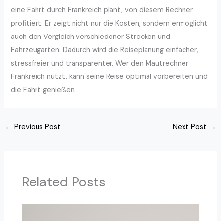
eine Fahrt durch Frankreich plant, von diesem Rechner
profitiert. Er zeigt nicht nur die Kosten, sondern ermöglicht
auch den Vergleich verschiedener Strecken und
Fahrzeugarten. Dadurch wird die Reiseplanung einfacher,
stressfreier und transparenter. Wer den Mautrechner
Frankreich nutzt, kann seine Reise optimal vorbereiten und
die Fahrt genießen.
←
Previous Post
Next Post
→
Related Posts