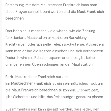
Entfernung. Mit dem Mautrechner Frankreich kann man
diese Fragen schnell beantworten und die
Maut Frankreich
berechnen
.
Darüber hinaus möchten viele wissen, wie die Zahlung
funktioniert. Mautstellen akzeptieren Barzahlung,
Kreditkarten oder spezielle Telepass-Systeme. Außerdem
kann man online die Kosten einsehen und sich vorbereiten.
Dadurch wird die Fahrt entspannter und es gibt keine
unangenehmen Überraschungen an der Mautstation.
Fazit: Mautrechner Frankreich nutzen
Ein
Mautrechner Frankreich
ist ein sehr nützliches Tool, um
die
Maut Frankreich berechnen
zu können. Er spart Zeit,
gibt Sicherheit und hilft, das Reisebudget genau zu planen.
Zusammenfassend kann gesagt werden, dass jeder, der