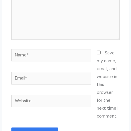
Name*
Save
my name,
email, and
Email*
website in
this
browser
Website
for the
next time I
comment.