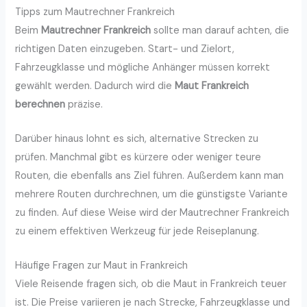
Tipps zum Mautrechner Frankreich
Beim
Mautrechner Frankreich
sollte man darauf achten, die
richtigen Daten einzugeben. Start- und Zielort,
Fahrzeugklasse und mögliche Anhänger müssen korrekt
gewählt werden. Dadurch wird die
Maut Frankreich
berechnen
präzise.
Darüber hinaus lohnt es sich, alternative Strecken zu
prüfen. Manchmal gibt es kürzere oder weniger teure
Routen, die ebenfalls ans Ziel führen. Außerdem kann man
mehrere Routen durchrechnen, um die günstigste Variante
zu finden. Auf diese Weise wird der Mautrechner Frankreich
zu einem effektiven Werkzeug für jede Reiseplanung.
Häufige Fragen zur Maut in Frankreich
Viele Reisende fragen sich, ob die Maut in Frankreich teuer
ist. Die Preise variieren je nach Strecke, Fahrzeugklasse und