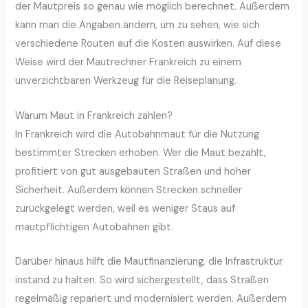
der Mautpreis so genau wie möglich berechnet. Außerdem
kann man die Angaben ändern, um zu sehen, wie sich
verschiedene Routen auf die Kosten auswirken. Auf diese
Weise wird der Mautrechner Frankreich zu einem
unverzichtbaren Werkzeug für die Reiseplanung.
Warum Maut in Frankreich zahlen?
In Frankreich wird die Autobahnmaut für die Nutzung
bestimmter Strecken erhoben. Wer die Maut bezahlt,
profitiert von gut ausgebauten Straßen und hoher
Sicherheit. Außerdem können Strecken schneller
zurückgelegt werden, weil es weniger Staus auf
mautpflichtigen Autobahnen gibt.
Darüber hinaus hilft die Mautfinanzierung, die Infrastruktur
instand zu halten. So wird sichergestellt, dass Straßen
regelmäßig repariert und modernisiert werden. Außerdem