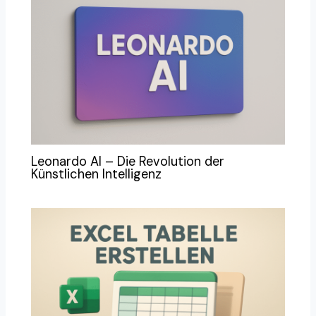
Leonardo AI – Die Revolution der
Künstlichen Intelligenz