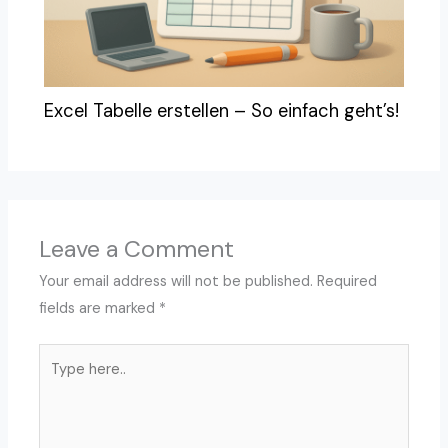
Excel Tabelle erstellen – So einfach geht’s!
Leave a Comment
Your email address will not be published.
Required
fields are marked
*
Type
here..