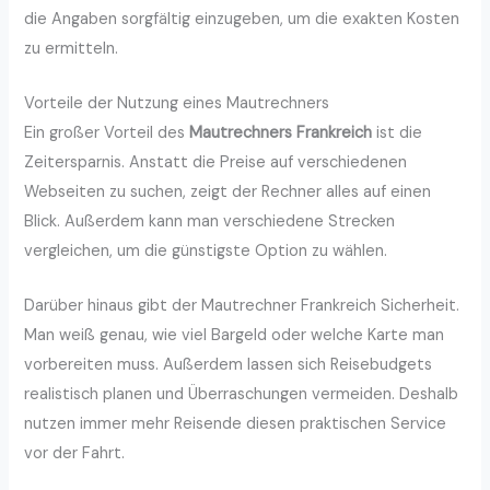
die Angaben sorgfältig einzugeben, um die exakten Kosten
zu ermitteln.
Vorteile der Nutzung eines Mautrechners
Ein großer Vorteil des
Mautrechners Frankreich
ist die
Zeitersparnis. Anstatt die Preise auf verschiedenen
Webseiten zu suchen, zeigt der Rechner alles auf einen
Blick. Außerdem kann man verschiedene Strecken
vergleichen, um die günstigste Option zu wählen.
Darüber hinaus gibt der Mautrechner Frankreich Sicherheit.
Man weiß genau, wie viel Bargeld oder welche Karte man
vorbereiten muss. Außerdem lassen sich Reisebudgets
realistisch planen und Überraschungen vermeiden. Deshalb
nutzen immer mehr Reisende diesen praktischen Service
vor der Fahrt.