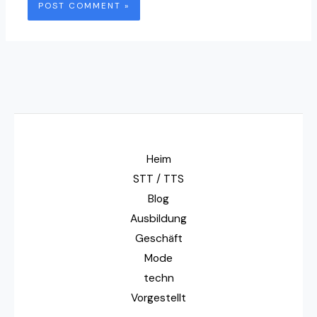
Heim
STT / TTS
Blog
Ausbildung
Geschäft
Mode
techn
Vorgestellt