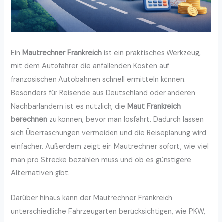
Ein
Mautrechner Frankreich
ist ein praktisches Werkzeug,
mit dem Autofahrer die anfallenden Kosten auf
französischen Autobahnen schnell ermitteln können.
Besonders für Reisende aus Deutschland oder anderen
Nachbarländern ist es nützlich, die
Maut Frankreich
berechnen
zu können, bevor man losfährt. Dadurch lassen
sich Überraschungen vermeiden und die Reiseplanung wird
einfacher. Außerdem zeigt ein Mautrechner sofort, wie viel
man pro Strecke bezahlen muss und ob es günstigere
Alternativen gibt.
Darüber hinaus kann der Mautrechner Frankreich
unterschiedliche Fahrzeugarten berücksichtigen, wie PKW,