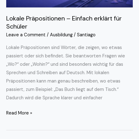
Lokale Präpositionen – Einfach erklärt für
Schüler
Leave a Comment
/
Ausbildung
/
Santiago
Lokale Präpositionen sind Wörter, die zeigen, wo etwas
passiert oder sich befindet. Sie beantworten Fragen wie
„Wo?“ oder „Wohin?“ und sind besonders wichtig für das
Sprechen und Schreiben auf Deutsch. Mit lokalen
Präpositionen kann man genau beschreiben, wo etwas
passiert, zum Beispiel: „Das Buch liegt auf dem Tisch.“
Dadurch wird die Sprache klarer und einfacher
Read More »