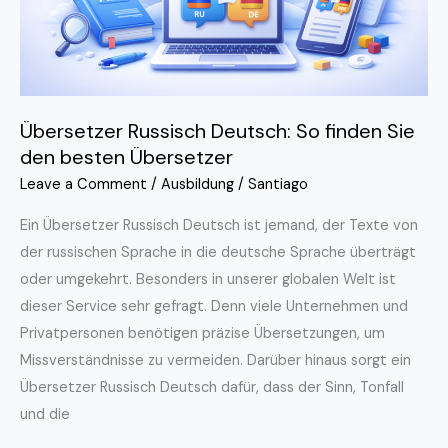
besten
Übersetzer
Übersetzer Russisch Deutsch: So finden Sie
den besten Übersetzer
Leave a Comment
/
Ausbildung
/
Santiago
Ein Übersetzer Russisch Deutsch ist jemand, der Texte von
der russischen Sprache in die deutsche Sprache überträgt
oder umgekehrt. Besonders in unserer globalen Welt ist
dieser Service sehr gefragt. Denn viele Unternehmen und
Privatpersonen benötigen präzise Übersetzungen, um
Missverständnisse zu vermeiden. Darüber hinaus sorgt ein
Übersetzer Russisch Deutsch dafür, dass der Sinn, Tonfall
und die