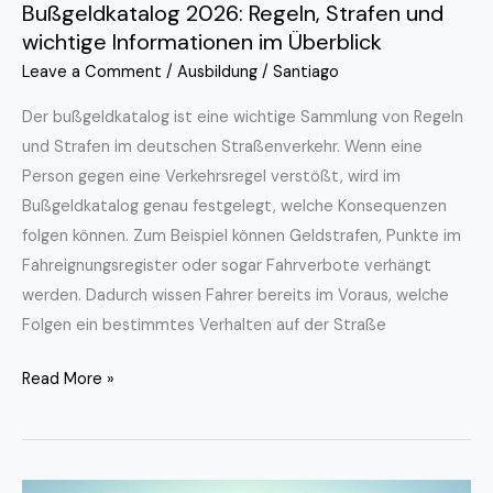
Bußgeldkatalog 2026: Regeln, Strafen und
wichtige Informationen im Überblick
Leave a Comment
/
Ausbildung
/
Santiago
Der bußgeldkatalog ist eine wichtige Sammlung von Regeln
und Strafen im deutschen Straßenverkehr. Wenn eine
Person gegen eine Verkehrsregel verstößt, wird im
Bußgeldkatalog genau festgelegt, welche Konsequenzen
folgen können. Zum Beispiel können Geldstrafen, Punkte im
Fahreignungsregister oder sogar Fahrverbote verhängt
werden. Dadurch wissen Fahrer bereits im Voraus, welche
Folgen ein bestimmtes Verhalten auf der Straße
Read More »