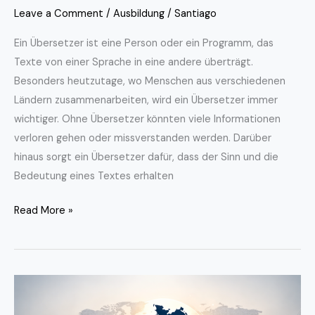
Leave a Comment
/
Ausbildung
/
Santiago
Ein Übersetzer ist eine Person oder ein Programm, das
Texte von einer Sprache in eine andere überträgt.
Besonders heutzutage, wo Menschen aus verschiedenen
Ländern zusammenarbeiten, wird ein Übersetzer immer
wichtiger. Ohne Übersetzer könnten viele Informationen
verloren gehen oder missverstanden werden. Darüber
hinaus sorgt ein Übersetzer dafür, dass der Sinn und die
Bedeutung eines Textes erhalten
Read More »
Kasus
Deutsch