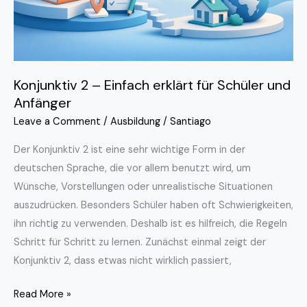
und
Anfänger
Konjunktiv 2 – Einfach erklärt für Schüler und
Anfänger
Leave a Comment
/
Ausbildung
/
Santiago
Der Konjunktiv 2 ist eine sehr wichtige Form in der
deutschen Sprache, die vor allem benutzt wird, um
Wünsche, Vorstellungen oder unrealistische Situationen
auszudrücken. Besonders Schüler haben oft Schwierigkeiten,
ihn richtig zu verwenden. Deshalb ist es hilfreich, die Regeln
Schritt für Schritt zu lernen. Zunächst einmal zeigt der
Konjunktiv 2, dass etwas nicht wirklich passiert,
Read More »