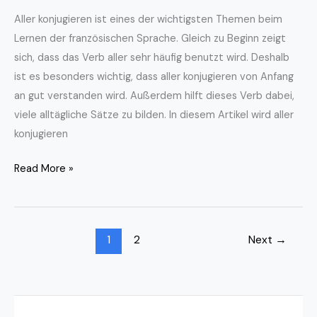
Aller konjugieren ist eines der wichtigsten Themen beim
Lernen der französischen Sprache. Gleich zu Beginn zeigt
sich, dass das Verb aller sehr häufig benutzt wird. Deshalb
ist es besonders wichtig, dass aller konjugieren von Anfang
an gut verstanden wird. Außerdem hilft dieses Verb dabei,
viele alltägliche Sätze zu bilden. In diesem Artikel wird aller
konjugieren
Read More »
1
2
Next
→