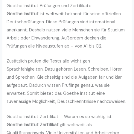
Goethe Institut Prüfungen und Zertifikate
Goethe Institut
ist weltweit bekannt für seine offiziellen
Deutschprüfungen. Diese Prüfungen sind international
anerkannt. Deshalb nutzen viele Menschen sie für Studium,
Arbeit oder Einwanderung. Außerdem decken die
Prüfungen alle Niveaustufen ab – von A1 bis C2.
Zusätzlich prüfen die Tests alle wichtigen
Sprachfähigkeiten. Dazu gehören Lesen, Schreiben, Hören
und Sprechen. Gleichzeitig sind die Aufgaben fair und klar
aufgebaut. Dadurch wissen Prüflinge genau, was sie
erwartet. Somit bietet das Goethe Institut eine
zuverlässige Möglichkeit, Deutschkenntnisse nachzuweisen.
Goethe Institut Zertifikat – Warum es so wichtig ist
Goethe Institut Zertifikat
gilt weltweit als
Qualitätsnachweis. Viele Universitäten und Arbeitgeber