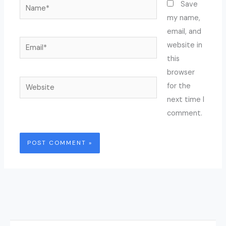
Name*
Save
my name,
email, and
Email*
website in
this
browser
Website
for the
next time I
comment.