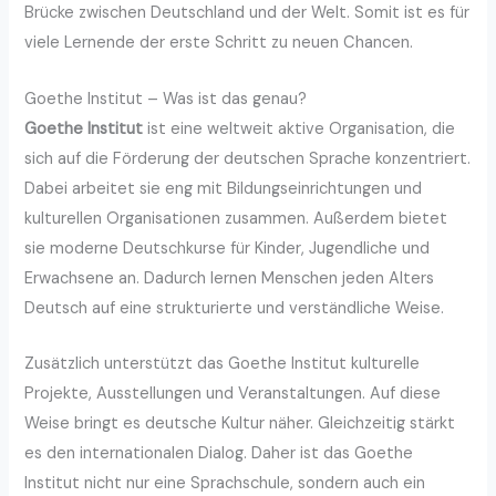
Brücke zwischen Deutschland und der Welt. Somit ist es für
viele Lernende der erste Schritt zu neuen Chancen.
Goethe Institut – Was ist das genau?
Goethe Institut
ist eine weltweit aktive Organisation, die
sich auf die Förderung der deutschen Sprache konzentriert.
Dabei arbeitet sie eng mit Bildungseinrichtungen und
kulturellen Organisationen zusammen. Außerdem bietet
sie moderne Deutschkurse für Kinder, Jugendliche und
Erwachsene an. Dadurch lernen Menschen jeden Alters
Deutsch auf eine strukturierte und verständliche Weise.
Zusätzlich unterstützt das Goethe Institut kulturelle
Projekte, Ausstellungen und Veranstaltungen. Auf diese
Weise bringt es deutsche Kultur näher. Gleichzeitig stärkt
es den internationalen Dialog. Daher ist das Goethe
Institut nicht nur eine Sprachschule, sondern auch ein