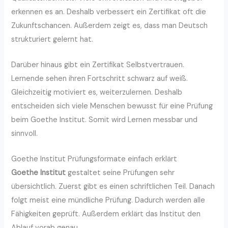
erkennen es an. Deshalb verbessert ein Zertifikat oft die
Zukunftschancen. Außerdem zeigt es, dass man Deutsch
strukturiert gelernt hat.
Darüber hinaus gibt ein Zertifikat Selbstvertrauen.
Lernende sehen ihren Fortschritt schwarz auf weiß.
Gleichzeitig motiviert es, weiterzulernen. Deshalb
entscheiden sich viele Menschen bewusst für eine Prüfung
beim Goethe Institut. Somit wird Lernen messbar und
sinnvoll.
Goethe Institut Prüfungsformate einfach erklärt
Goethe Institut
gestaltet seine Prüfungen sehr
übersichtlich. Zuerst gibt es einen schriftlichen Teil. Danach
folgt meist eine mündliche Prüfung. Dadurch werden alle
Fähigkeiten geprüft. Außerdem erklärt das Institut den
Ablauf vorab genau.