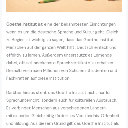
Goethe Institut
ist eine der bekanntesten Einrichtungen,
wenn es um die deutsche Sprache und Kultur geht. Gleich
zu Beginn ist wichtig zu sagen, dass das Goethe Institut
Menschen auf der ganzen Welt hilft, Deutsch einfach und
effektiv zu lernen. Außerdem unterstützt es Lernende
dabei, offiziell anerkannte Sprachzertifikate zu erhalten.
Deshalb vertrauen Millionen von Schülern, Studenten und
Fachkräften auf diese Institution.
Darüber hinaus steht das Goethe Institut nicht nur für
Sprachunterricht, sondern auch für kulturellen Austausch.
Es verbindet Menschen aus verschiedenen Ländern
miteinander. Gleichzeitig fördert es Verständnis, Offenheit
und Bildung. Aus diesem Grund gilt das Goethe Institut als