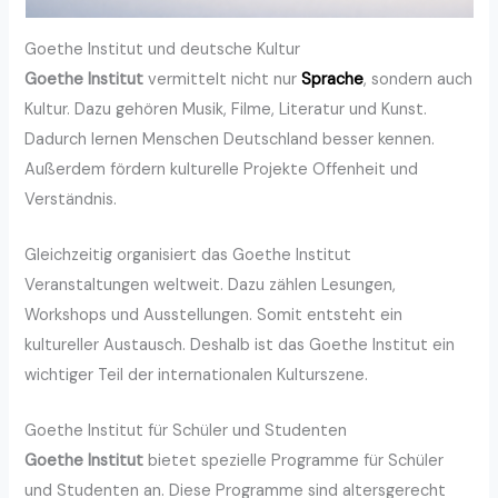
Goethe Institut und deutsche Kultur
Goethe Institut
vermittelt nicht nur
Sprache
, sondern auch
Kultur. Dazu gehören Musik, Filme, Literatur und Kunst.
Dadurch lernen Menschen Deutschland besser kennen.
Außerdem fördern kulturelle Projekte Offenheit und
Verständnis.
Gleichzeitig organisiert das Goethe Institut
Veranstaltungen weltweit. Dazu zählen Lesungen,
Workshops und Ausstellungen. Somit entsteht ein
kultureller Austausch. Deshalb ist das Goethe Institut ein
wichtiger Teil der internationalen Kulturszene.
Goethe Institut für Schüler und Studenten
Goethe Institut
bietet spezielle Programme für Schüler
und Studenten an. Diese Programme sind altersgerecht