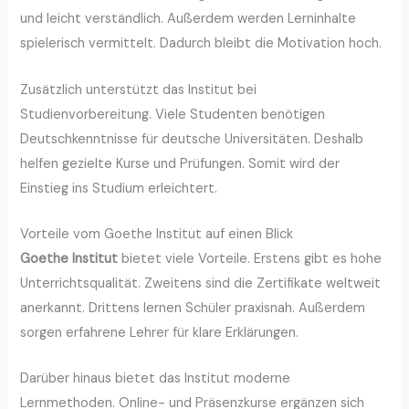
und leicht verständlich. Außerdem werden Lerninhalte
spielerisch vermittelt. Dadurch bleibt die Motivation hoch.
Zusätzlich unterstützt das Institut bei
Studienvorbereitung. Viele Studenten benötigen
Deutschkenntnisse für deutsche Universitäten. Deshalb
helfen gezielte Kurse und Prüfungen. Somit wird der
Einstieg ins Studium erleichtert.
Vorteile vom Goethe Institut auf einen Blick
Goethe Institut
bietet viele Vorteile. Erstens gibt es hohe
Unterrichtsqualität. Zweitens sind die Zertifikate weltweit
anerkannt. Drittens lernen Schüler praxisnah. Außerdem
sorgen erfahrene Lehrer für klare Erklärungen.
Darüber hinaus bietet das Institut moderne
Lernmethoden. Online- und Präsenzkurse ergänzen sich