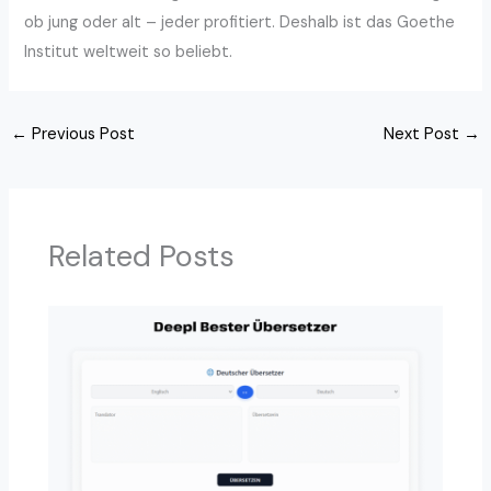
ob jung oder alt – jeder profitiert. Deshalb ist das Goethe
Institut weltweit so beliebt.
←
Previous Post
Next Post
→
Related Posts