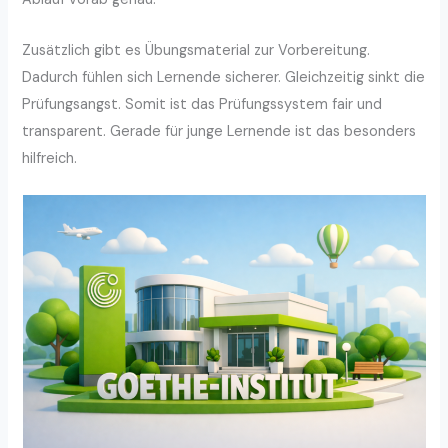
Zusätzlich gibt es Übungsmaterial zur Vorbereitung.
Dadurch fühlen sich Lernende sicherer. Gleichzeitig sinkt die
Prüfungsangst. Somit ist das Prüfungssystem fair und
transparent. Gerade für junge Lernende ist das besonders
hilfreich.