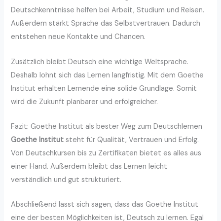
Deutschkenntnisse helfen bei Arbeit, Studium und Reisen.
Außerdem stärkt Sprache das Selbstvertrauen. Dadurch
entstehen neue Kontakte und Chancen.
Zusätzlich bleibt Deutsch eine wichtige Weltsprache.
Deshalb lohnt sich das Lernen langfristig. Mit dem Goethe
Institut erhalten Lernende eine solide Grundlage. Somit
wird die Zukunft planbarer und erfolgreicher.
Fazit: Goethe Institut als bester Weg zum Deutschlernen
Goethe Institut
steht für Qualität, Vertrauen und Erfolg.
Von Deutschkursen bis zu Zertifikaten bietet es alles aus
einer Hand. Außerdem bleibt das Lernen leicht
verständlich und gut strukturiert.
Abschließend lässt sich sagen, dass das Goethe Institut
eine der besten Möglichkeiten ist, Deutsch zu lernen. Egal