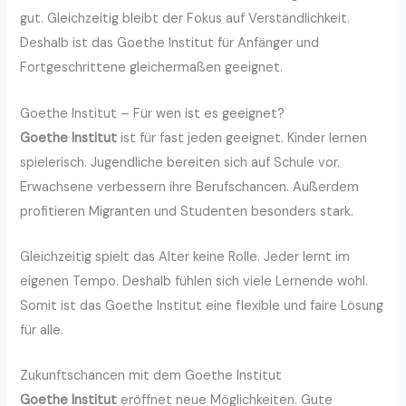
gut. Gleichzeitig bleibt der Fokus auf Verständlichkeit.
Deshalb ist das Goethe Institut für Anfänger und
Fortgeschrittene gleichermaßen geeignet.
Goethe Institut – Für wen ist es geeignet?
Goethe Institut
ist für fast jeden geeignet. Kinder lernen
spielerisch. Jugendliche bereiten sich auf Schule vor.
Erwachsene verbessern ihre Berufschancen. Außerdem
profitieren Migranten und Studenten besonders stark.
Gleichzeitig spielt das Alter keine Rolle. Jeder lernt im
eigenen Tempo. Deshalb fühlen sich viele Lernende wohl.
Somit ist das Goethe Institut eine flexible und faire Lösung
für alle.
Zukunftschancen mit dem Goethe Institut
Goethe Institut
eröffnet neue Möglichkeiten. Gute