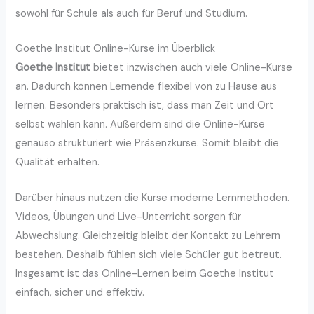
sowohl für Schule als auch für Beruf und Studium.
Goethe Institut Online-Kurse im Überblick
Goethe Institut
bietet inzwischen auch viele Online-Kurse
an. Dadurch können Lernende flexibel von zu Hause aus
lernen. Besonders praktisch ist, dass man Zeit und Ort
selbst wählen kann. Außerdem sind die Online-Kurse
genauso strukturiert wie Präsenzkurse. Somit bleibt die
Qualität erhalten.
Darüber hinaus nutzen die Kurse moderne Lernmethoden.
Videos, Übungen und Live-Unterricht sorgen für
Abwechslung. Gleichzeitig bleibt der Kontakt zu Lehrern
bestehen. Deshalb fühlen sich viele Schüler gut betreut.
Insgesamt ist das Online-Lernen beim Goethe Institut
einfach, sicher und effektiv.