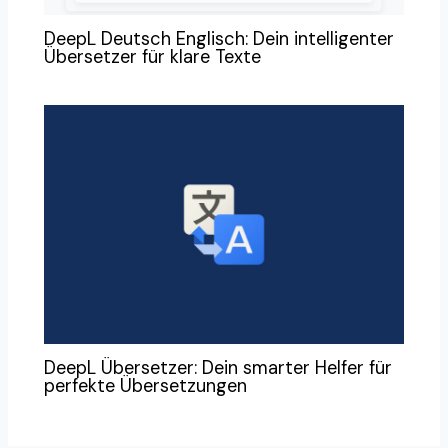
DeepL Deutsch Englisch: Dein intelligenter
Übersetzer für klare Texte
DeepL Übersetzer: Dein smarter Helfer für
perfekte Übersetzungen