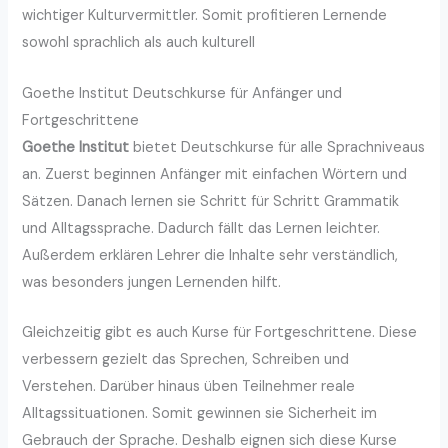
wichtiger Kulturvermittler. Somit profitieren Lernende
sowohl sprachlich als auch kulturell
Goethe Institut Deutschkurse für Anfänger und
Fortgeschrittene
Goethe Institut
bietet Deutschkurse für alle Sprachniveaus
an. Zuerst beginnen Anfänger mit einfachen Wörtern und
Sätzen. Danach lernen sie Schritt für Schritt Grammatik
und Alltagssprache. Dadurch fällt das Lernen leichter.
Außerdem erklären Lehrer die Inhalte sehr verständlich,
was besonders jungen Lernenden hilft.
Gleichzeitig gibt es auch Kurse für Fortgeschrittene. Diese
verbessern gezielt das Sprechen, Schreiben und
Verstehen. Darüber hinaus üben Teilnehmer reale
Alltagssituationen. Somit gewinnen sie Sicherheit im
Gebrauch der Sprache. Deshalb eignen sich diese Kurse