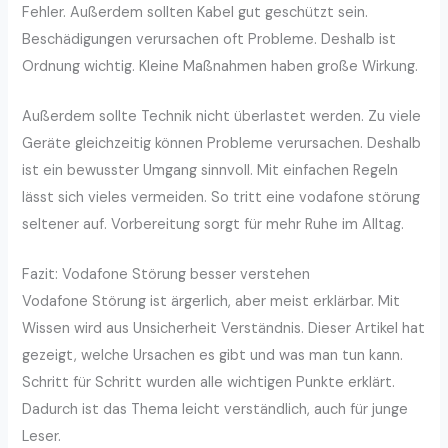
Fehler. Außerdem sollten Kabel gut geschützt sein.
Beschädigungen verursachen oft Probleme. Deshalb ist
Ordnung wichtig. Kleine Maßnahmen haben große Wirkung.
Außerdem sollte Technik nicht überlastet werden. Zu viele
Geräte gleichzeitig können Probleme verursachen. Deshalb
ist ein bewusster Umgang sinnvoll. Mit einfachen Regeln
lässt sich vieles vermeiden. So tritt eine vodafone störung
seltener auf. Vorbereitung sorgt für mehr Ruhe im Alltag.
Fazit: Vodafone Störung besser verstehen
Vodafone Störung ist ärgerlich, aber meist erklärbar. Mit
Wissen wird aus Unsicherheit Verständnis. Dieser Artikel hat
gezeigt, welche Ursachen es gibt und was man tun kann.
Schritt für Schritt wurden alle wichtigen Punkte erklärt.
Dadurch ist das Thema leicht verständlich, auch für junge
Leser.