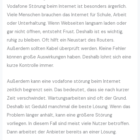
Vodafone Störung beim Internet ist besonders ärgerlich.
Viele Menschen brauchen das Internet für Schule, Arbeit
oder Unterhaltung. Wenn Webseiten langsam laden oder
gar nicht öffnen, entsteht Frust. Deshalb ist es wichtig,
ruhig zu bleiben. Oft hilft ein Neustart des Routers.
Außerdem sollten Kabel überprüft werden. Kleine Fehler
können große Auswirkungen haben. Deshalb lohnt sich eine
kurze Kontrolle immer.
Außerdem kann eine vodafone störung beim Internet
zeitlich begrenzt sein. Das bedeutet, dass sie nach kurzer
Zeit verschwindet. Wartungsarbeiten sind oft der Grund.
Deshalb ist Geduld manchmal die beste Lösung. Wenn das
Problem länger anhält, kann eine größere Störung
vorliegen. In diesem Fall sind meist viele Nutzer betroffen.
Dann arbeitet der Anbieter bereits an einer Lösung.