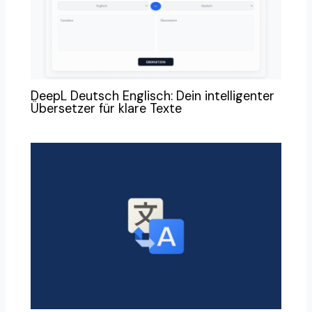
DeepL Deutsch Englisch: Dein intelligenter
Übersetzer für klare Texte