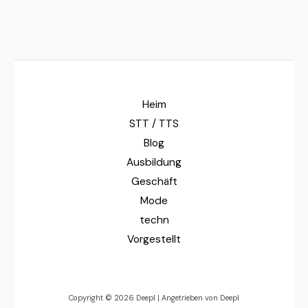
Heim
STT / TTS
Blog
Ausbildung
Geschäft
Mode
techn
Vorgestellt
Copyright © 2026 Deepl | Angetrieben von Deepl