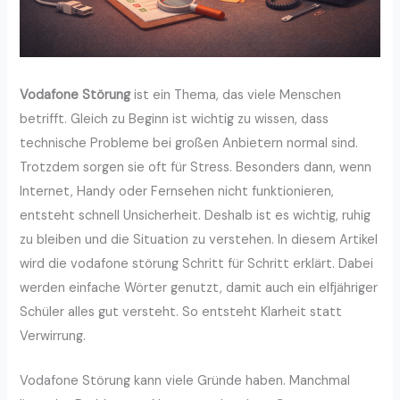
Vodafone Störung
ist ein Thema, das viele Menschen
betrifft. Gleich zu Beginn ist wichtig zu wissen, dass
technische Probleme bei großen Anbietern normal sind.
Trotzdem sorgen sie oft für Stress. Besonders dann, wenn
Internet, Handy oder Fernsehen nicht funktionieren,
entsteht schnell Unsicherheit. Deshalb ist es wichtig, ruhig
zu bleiben und die Situation zu verstehen. In diesem Artikel
wird die vodafone störung Schritt für Schritt erklärt. Dabei
werden einfache Wörter genutzt, damit auch ein elfjähriger
Schüler alles gut versteht. So entsteht Klarheit statt
Verwirrung.
Vodafone Störung kann viele Gründe haben. Manchmal