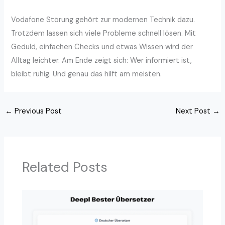
Vodafone Störung gehört zur modernen Technik dazu.
Trotzdem lassen sich viele Probleme schnell lösen. Mit
Geduld, einfachen Checks und etwas Wissen wird der
Alltag leichter. Am Ende zeigt sich: Wer informiert ist,
bleibt ruhig. Und genau das hilft am meisten.
←
Previous Post
Next Post
→
Related Posts