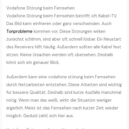
Vodafone Störung beim Fernsehen
Vodafone Störung beim Fernsehen betrifft oft Kabel-TV.
Das Bild kann einfrieren oder ganz verschwinden. Auch
Tonprobleme
kommen vor. Diese Störungen wirken
zunächst schlimm, sind aber oft schnell lösbar. Ein Neustart
des Receivers hilft häufig. Außerdem sollten alle Kabel fest
sitzen. Kleine Ursachen werden oft übersehen. Deshalb
lohnt sich ein genauer Blick.
Außerdem kann eine vodafone störung beim Fernsehen
durch Netzarbeiten entstehen. Diese Arbeiten sind wichtig
für bessere Qualität. Deshalb sind kurze Ausfälle manchmal
nötig. Wenn man das weiß, wirkt die Situation weniger
ärgerlich. Meist ist das Fernsehen nach kurzer Zeit wieder
möglich. Geduld zahlt sich hier aus.