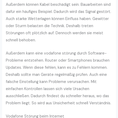
Außerdem können Kabel beschädigt sein. Bauarbeiten sind
dafür ein häufiges Beispiel. Dadurch wird das Signal gestört.
Auch starke Wetterlagen können Einfluss haben. Gewitter
oder Sturm belasten die Technik. Deshalb treten
Störungen oft plötzlich auf. Dennoch werden sie meist
schnell behoben.
Außerdem kann eine vodafone störung durch Software-
Probleme entstehen. Router oder Smartphones brauchen
Updates. Wenn diese fehlen, kann es zu Fehlern kommen.
Deshalb sollte man Geräte regelmäßig prüfen. Auch eine
falsche Einstellung kann Probleme verursachen. Mit
einfachen Kontrollen lassen sich viele Ursachen
ausschließen. Dadurch findest du schneller heraus, wo das
Problem liegt. So wird aus Unsicherheit schnell Verständnis.
Vodafone Störung beim Internet