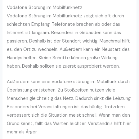
Vodafone Störung im Mobilfunknetz
Vodafone Störung im Mobilfunknetz zeigt sich oft durch
schlechten Empfang. Telefonate brechen ab oder das
Internet ist langsam. Besonders in Gebäuden kann das
passieren. Deshalb ist der Standort wichtig. Manchmal hilft
es, den Ort zu wechseln. Außerdem kann ein Neustart des
Handys helfen. Kleine Schritte können große Wirkung
haben. Deshalb sollten sie zuerst ausprobiert werden.
Außerdem kann eine vodafone störung im Mobilfunk durch
Überlastung entstehen. Zu Stoßzeiten nutzen viele
Menschen gleichzeitig das Netz. Dadurch sinkt die Leistung.
Besonders bei Veranstaltungen ist das häufig. Trotzdem
verbessert sich die Situation meist schnell. Wenn man den
Grund kennt, fällt das Warten leichter. Verständnis hilft hier
mehr als Ärger.