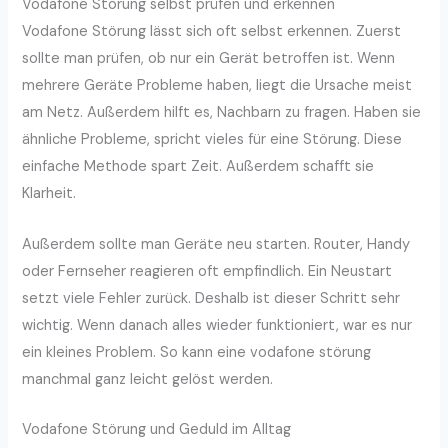
Vodafone Störung selbst prüfen und erkennen
Vodafone Störung lässt sich oft selbst erkennen. Zuerst
sollte man prüfen, ob nur ein Gerät betroffen ist. Wenn
mehrere Geräte Probleme haben, liegt die Ursache meist
am Netz. Außerdem hilft es, Nachbarn zu fragen. Haben sie
ähnliche Probleme, spricht vieles für eine Störung. Diese
einfache Methode spart Zeit. Außerdem schafft sie
Klarheit.
Außerdem sollte man Geräte neu starten. Router, Handy
oder Fernseher reagieren oft empfindlich. Ein Neustart
setzt viele Fehler zurück. Deshalb ist dieser Schritt sehr
wichtig. Wenn danach alles wieder funktioniert, war es nur
ein kleines Problem. So kann eine vodafone störung
manchmal ganz leicht gelöst werden.
Vodafone Störung und Geduld im Alltag