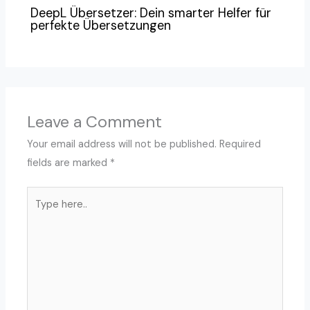
DeepL Übersetzer: Dein smarter Helfer für
perfekte Übersetzungen
Leave a Comment
Your email address will not be published.
Required
fields are marked
*
Type
here..