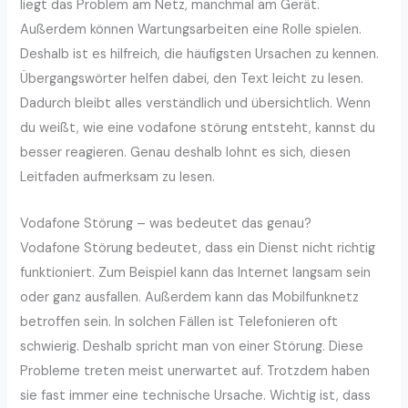
liegt das Problem am Netz, manchmal am Gerät.
Außerdem können Wartungsarbeiten eine Rolle spielen.
Deshalb ist es hilfreich, die häufigsten Ursachen zu kennen.
Übergangswörter helfen dabei, den Text leicht zu lesen.
Dadurch bleibt alles verständlich und übersichtlich. Wenn
du weißt, wie eine vodafone störung entsteht, kannst du
besser reagieren. Genau deshalb lohnt es sich, diesen
Leitfaden aufmerksam zu lesen.
Vodafone Störung – was bedeutet das genau?
Vodafone Störung bedeutet, dass ein Dienst nicht richtig
funktioniert. Zum Beispiel kann das Internet langsam sein
oder ganz ausfallen. Außerdem kann das Mobilfunknetz
betroffen sein. In solchen Fällen ist Telefonieren oft
schwierig. Deshalb spricht man von einer Störung. Diese
Probleme treten meist unerwartet auf. Trotzdem haben
sie fast immer eine technische Ursache. Wichtig ist, dass