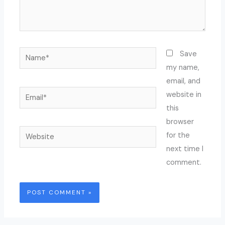
Name*
Save
my name,
email, and
Email*
website in
this
browser
Website
for the
next time I
comment.