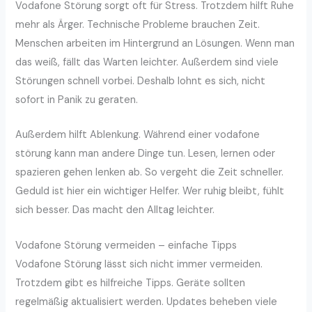
Vodafone Störung sorgt oft für Stress. Trotzdem hilft Ruhe
mehr als Ärger. Technische Probleme brauchen Zeit.
Menschen arbeiten im Hintergrund an Lösungen. Wenn man
das weiß, fällt das Warten leichter. Außerdem sind viele
Störungen schnell vorbei. Deshalb lohnt es sich, nicht
sofort in Panik zu geraten.
Außerdem hilft Ablenkung. Während einer vodafone
störung kann man andere Dinge tun. Lesen, lernen oder
spazieren gehen lenken ab. So vergeht die Zeit schneller.
Geduld ist hier ein wichtiger Helfer. Wer ruhig bleibt, fühlt
sich besser. Das macht den Alltag leichter.
Vodafone Störung vermeiden – einfache Tipps
Vodafone Störung lässt sich nicht immer vermeiden.
Trotzdem gibt es hilfreiche Tipps. Geräte sollten
regelmäßig aktualisiert werden. Updates beheben viele