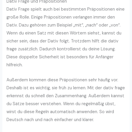
Dativ Frage und Präpositionen
Dativ Frage spielt auch bei bestimmten Präpositionen eine
große Rolle. Einige Präpositionen verlangen immer den
Dativ. Dazu gehören zum Beispiel „mit“, „nach“ oder „von“.
Wenn du einen Satz mit diesen Wörtern siehst, kannst du
sicher sein, dass der Dativ folgt. Trotzdem hilft die dativ
frage zusätzlich. Dadurch kontrollierst du deine Lösung.
Diese doppelte Sicherheit ist besonders für Anfänger
hilfreich.
Außerdem kommen diese Präpositionen sehr häufig vor.
Deshalb ist es wichtig, sie früh zu lernen. Mit der dativ frage
erkennst du schnell den Zusammenhang. Außerdem kannst
du Sätze besser verstehen. Wenn du regelmäßig übst,
wirst du diese Regeln automatisch anwenden. So wird
Deutsch nach und nach einfacher und klarer.