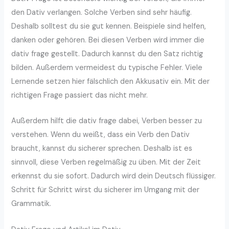
den Dativ verlangen. Solche Verben sind sehr häufig.
Deshalb solltest du sie gut kennen. Beispiele sind helfen,
danken oder gehören. Bei diesen Verben wird immer die
dativ frage gestellt. Dadurch kannst du den Satz richtig
bilden. Außerdem vermeidest du typische Fehler. Viele
Lernende setzen hier fälschlich den Akkusativ ein. Mit der
richtigen Frage passiert das nicht mehr.
Außerdem hilft die dativ frage dabei, Verben besser zu
verstehen. Wenn du weißt, dass ein Verb den Dativ
braucht, kannst du sicherer sprechen. Deshalb ist es
sinnvoll, diese Verben regelmäßig zu üben. Mit der Zeit
erkennst du sie sofort. Dadurch wird dein Deutsch flüssiger.
Schritt für Schritt wirst du sicherer im Umgang mit der
Grammatik.