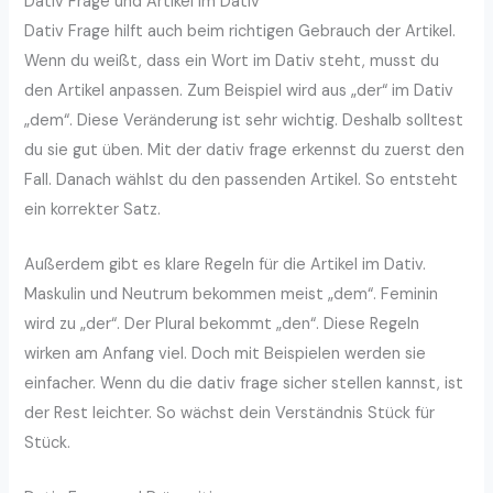
Dativ Frage und Artikel im Dativ
Dativ Frage hilft auch beim richtigen Gebrauch der Artikel.
Wenn du weißt, dass ein Wort im Dativ steht, musst du
den Artikel anpassen. Zum Beispiel wird aus „der“ im Dativ
„dem“. Diese Veränderung ist sehr wichtig. Deshalb solltest
du sie gut üben. Mit der dativ frage erkennst du zuerst den
Fall. Danach wählst du den passenden Artikel. So entsteht
ein korrekter Satz.
Außerdem gibt es klare Regeln für die Artikel im Dativ.
Maskulin und Neutrum bekommen meist „dem“. Feminin
wird zu „der“. Der Plural bekommt „den“. Diese Regeln
wirken am Anfang viel. Doch mit Beispielen werden sie
einfacher. Wenn du die dativ frage sicher stellen kannst, ist
der Rest leichter. So wächst dein Verständnis Stück für
Stück.