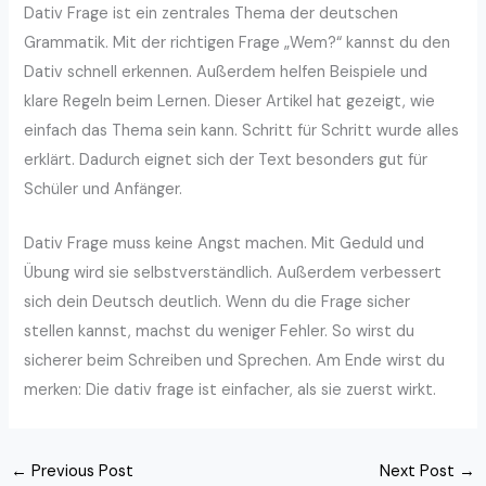
Dativ Frage ist ein zentrales Thema der deutschen
Grammatik. Mit der richtigen Frage „Wem?“ kannst du den
Dativ schnell erkennen. Außerdem helfen Beispiele und
klare Regeln beim Lernen. Dieser Artikel hat gezeigt, wie
einfach das Thema sein kann. Schritt für Schritt wurde alles
erklärt. Dadurch eignet sich der Text besonders gut für
Schüler und Anfänger.
Dativ Frage muss keine Angst machen. Mit Geduld und
Übung wird sie selbstverständlich. Außerdem verbessert
sich dein Deutsch deutlich. Wenn du die Frage sicher
stellen kannst, machst du weniger Fehler. So wirst du
sicherer beim Schreiben und Sprechen. Am Ende wirst du
merken: Die dativ frage ist einfacher, als sie zuerst wirkt.
←
Previous Post
Next Post
→