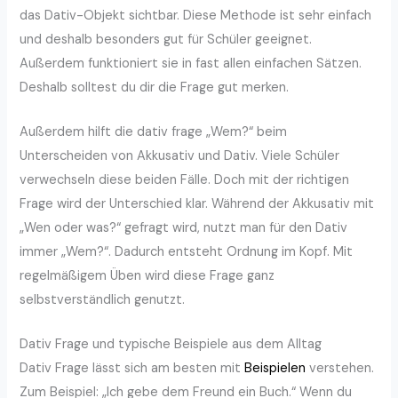
das Dativ-Objekt sichtbar. Diese Methode ist sehr einfach
und deshalb besonders gut für Schüler geeignet.
Außerdem funktioniert sie in fast allen einfachen Sätzen.
Deshalb solltest du dir die Frage gut merken.
Außerdem hilft die dativ frage „Wem?“ beim
Unterscheiden von Akkusativ und Dativ. Viele Schüler
verwechseln diese beiden Fälle. Doch mit der richtigen
Frage wird der Unterschied klar. Während der Akkusativ mit
„Wen oder was?“ gefragt wird, nutzt man für den Dativ
immer „Wem?“. Dadurch entsteht Ordnung im Kopf. Mit
regelmäßigem Üben wird diese Frage ganz
selbstverständlich genutzt.
Dativ Frage und typische Beispiele aus dem Alltag
Dativ Frage lässt sich am besten mit
Beispielen
verstehen.
Zum Beispiel: „Ich gebe dem Freund ein Buch.“ Wenn du