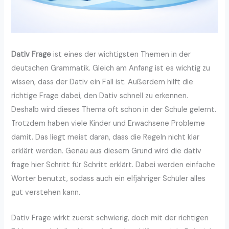
Dativ Frage
ist eines der wichtigsten Themen in der
deutschen Grammatik. Gleich am Anfang ist es wichtig zu
wissen, dass der Dativ ein Fall ist. Außerdem hilft die
richtige Frage dabei, den Dativ schnell zu erkennen.
Deshalb wird dieses Thema oft schon in der Schule gelernt.
Trotzdem haben viele Kinder und Erwachsene Probleme
damit. Das liegt meist daran, dass die Regeln nicht klar
erklärt werden. Genau aus diesem Grund wird die dativ
frage hier Schritt für Schritt erklärt. Dabei werden einfache
Wörter benutzt, sodass auch ein elfjähriger Schüler alles
gut verstehen kann.
Dativ Frage wirkt zuerst schwierig, doch mit der richtigen