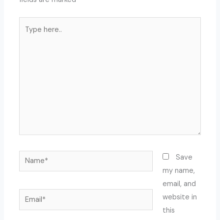
Type
here..
Name*
Save
my name,
email, and
Email*
website in
this