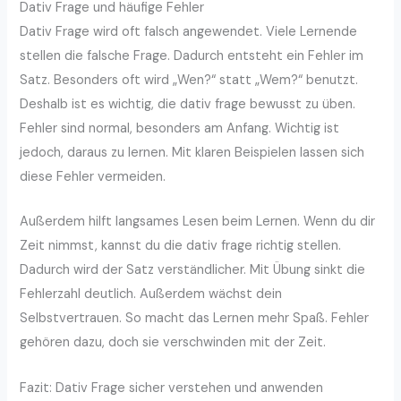
Dativ Frage und häufige Fehler
Dativ Frage wird oft falsch angewendet. Viele Lernende
stellen die falsche Frage. Dadurch entsteht ein Fehler im
Satz. Besonders oft wird „Wen?“ statt „Wem?“ benutzt.
Deshalb ist es wichtig, die dativ frage bewusst zu üben.
Fehler sind normal, besonders am Anfang. Wichtig ist
jedoch, daraus zu lernen. Mit klaren Beispielen lassen sich
diese Fehler vermeiden.
Außerdem hilft langsames Lesen beim Lernen. Wenn du dir
Zeit nimmst, kannst du die dativ frage richtig stellen.
Dadurch wird der Satz verständlicher. Mit Übung sinkt die
Fehlerzahl deutlich. Außerdem wächst dein
Selbstvertrauen. So macht das Lernen mehr Spaß. Fehler
gehören dazu, doch sie verschwinden mit der Zeit.
Fazit: Dativ Frage sicher verstehen und anwenden