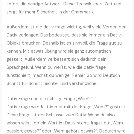
sofort die richtige Antwort. Diese Technik spart Zeit und
sorgt für mehr Sicherheit in der Grammatik.
Außerdem ist die dativ frage wichtig, weil viele Verben den
Dativ verlangen. Das bedeutet, dass sie immer ein Dativ-
Objekt brauchen. Deshalb ist es sinnvoll, die Frage gut zu
kennen. Mit etwas Übung wird sie ganz automatisch
gestellt. Außerdem verbessert sich dadurch dein
Sprachgefühl. Wenn du weißt, wie die dativ frage
funktioniert, machst du weniger Fehler. So wird Deutsch
Schritt für Schritt leichter und verständlicher.
Dativ Frage und die richtige Frage „Wem?“
Dativ Frage wird fast immer mit der Frage „Wem?“ gestellt.
Diese Frage ist der Schlüssel zum Dativ. Wenn du also
wissen willst, ob ein Wort im Dativ steht, fragst du: „Wem
passiert etwas?“ oder „Wem gehört etwas?“. Dadurch wird