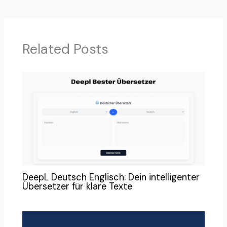
Related Posts
DeepL Deutsch Englisch: Dein intelligenter
Übersetzer für klare Texte