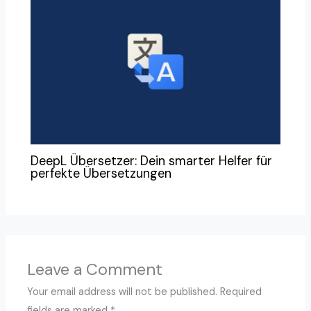
DeepL Übersetzer: Dein smarter Helfer für
perfekte Übersetzungen
Leave a Comment
Your email address will not be published.
Required
fields are marked
*