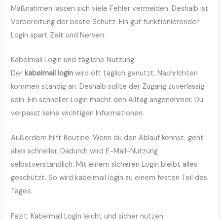
Maßnahmen lassen sich viele Fehler vermeiden. Deshalb ist
Vorbereitung der beste Schutz. Ein gut funktionierender
Login spart Zeit und Nerven.
Kabelmail Login und tägliche Nutzung
Der
kabelmail login
wird oft täglich genutzt. Nachrichten
kommen ständig an. Deshalb sollte der Zugang zuverlässig
sein. Ein schneller Login macht den Alltag angenehmer. Du
verpasst keine wichtigen Informationen.
Außerdem hilft Routine. Wenn du den Ablauf kennst, geht
alles schneller. Dadurch wird E-Mail-Nutzung
selbstverständlich. Mit einem sicheren Login bleibt alles
geschützt. So wird kabelmail login zu einem festen Teil des
Tages.
Fazit: Kabelmail Login leicht und sicher nutzen