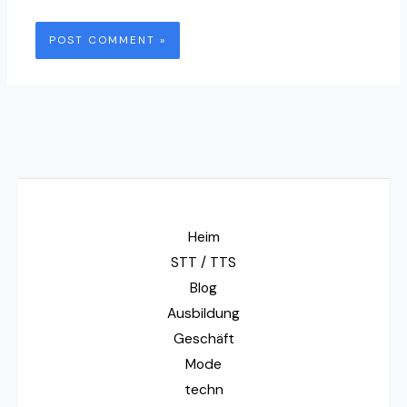
Heim
STT / TTS
Blog
Ausbildung
Geschäft
Mode
techn