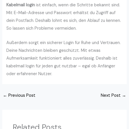
Kabelmail login
ist einfach, wenn die Schritte bekannt sind.
Mit E-Mail-Adresse und Passwort erhältst du Zugriff auf
dein Postfach. Deshalb lohnt es sich, den Ablauf zu kennen.
So lassen sich Probleme vermeiden.
Außerdem sorgt ein sicherer Login für Ruhe und Vertrauen.
Deine Nachrichten bleiben geschützt. Mit etwas
Aufmerksamkeit funktioniert alles zuverlässig. Deshalb ist
kabelmail login für jeden gut nutzbar – egal ob Anfänger
oder erfahrener Nutzer.
←
Previous Post
Next Post
→
Related Posts