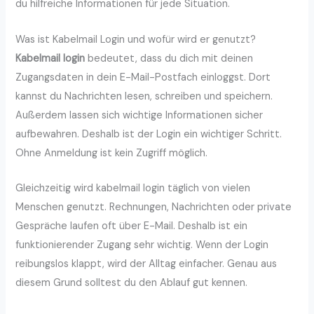
du hilfreiche Informationen für jede Situation.
Was ist Kabelmail Login und wofür wird er genutzt?
Kabelmail login
bedeutet, dass du dich mit deinen
Zugangsdaten in dein E-Mail-Postfach einloggst. Dort
kannst du Nachrichten lesen, schreiben und speichern.
Außerdem lassen sich wichtige Informationen sicher
aufbewahren. Deshalb ist der Login ein wichtiger Schritt.
Ohne Anmeldung ist kein Zugriff möglich.
Gleichzeitig wird kabelmail login täglich von vielen
Menschen genutzt. Rechnungen, Nachrichten oder private
Gespräche laufen oft über E-Mail. Deshalb ist ein
funktionierender Zugang sehr wichtig. Wenn der Login
reibungslos klappt, wird der Alltag einfacher. Genau aus
diesem Grund solltest du den Ablauf gut kennen.