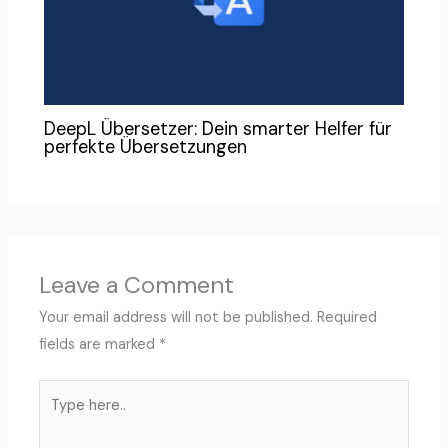
DeepL Übersetzer: Dein smarter Helfer für
perfekte Übersetzungen
Leave a Comment
Your email address will not be published.
Required
fields are marked
*
Type
here..