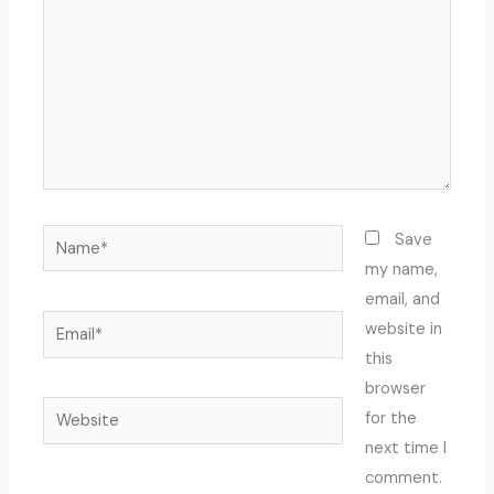
Name*
Save
my name,
email, and
Email*
website in
this
browser
Website
for the
next time I
comment.