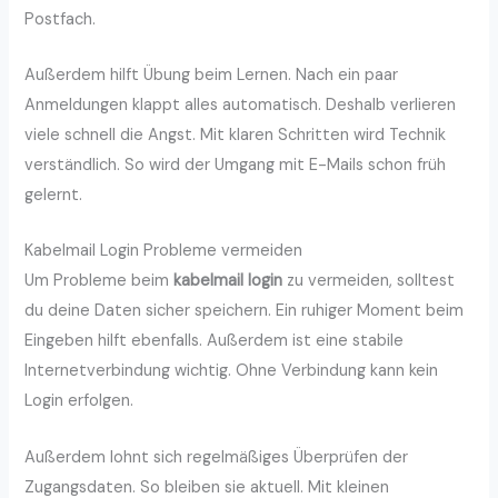
Postfach.
Außerdem hilft Übung beim Lernen. Nach ein paar
Anmeldungen klappt alles automatisch. Deshalb verlieren
viele schnell die Angst. Mit klaren Schritten wird Technik
verständlich. So wird der Umgang mit E-Mails schon früh
gelernt.
Kabelmail Login Probleme vermeiden
Um Probleme beim
kabelmail login
zu vermeiden, solltest
du deine Daten sicher speichern. Ein ruhiger Moment beim
Eingeben hilft ebenfalls. Außerdem ist eine stabile
Internetverbindung wichtig. Ohne Verbindung kann kein
Login erfolgen.
Außerdem lohnt sich regelmäßiges Überprüfen der
Zugangsdaten. So bleiben sie aktuell. Mit kleinen