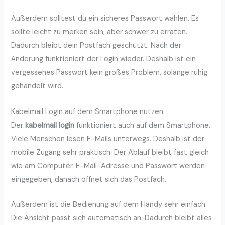
Außerdem solltest du ein sicheres Passwort wählen. Es
sollte leicht zu merken sein, aber schwer zu erraten.
Dadurch bleibt dein Postfach geschützt. Nach der
Änderung funktioniert der Login wieder. Deshalb ist ein
vergessenes Passwort kein großes Problem, solange ruhig
gehandelt wird.
Kabelmail Login auf dem Smartphone nutzen
Der
kabelmail login
funktioniert auch auf dem Smartphone.
Viele Menschen lesen E-Mails unterwegs. Deshalb ist der
mobile Zugang sehr praktisch. Der Ablauf bleibt fast gleich
wie am Computer. E-Mail-Adresse und Passwort werden
eingegeben, danach öffnet sich das Postfach.
Außerdem ist die Bedienung auf dem Handy sehr einfach.
Die Ansicht passt sich automatisch an. Dadurch bleibt alles