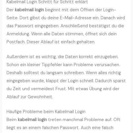
Kabelmail Login Schritt für Schritt erklärt
Der
kabelmail login
beginnt mit dem Öffnen der Login-
Seite. Dort gibst du deine E-Mail-Adresse ein. Danach wird
das Passwort eingegeben. Anschließend bestätigst du die
Anmeldung. Wenn alle Daten stimmen, öffnet sich dein
Postfach. Dieser Ablauf ist einfach gehalten.
Außerdem ist es wichtig, die Daten korrekt einzugeben.
Schon ein kleiner Tippfehler kann Probleme verursachen.
Deshalb solltest du langsam schreiben. Wenn alles richtig
eingegeben wurde, klappt der Login schnell. Dadurch sparst
du Zeit und vermeidest Frust. Mit etwas Übung wird der
Ablauf zur Gewohnheit.
Häufige Probleme beim Kabelmail Login
Beim
kabelmail login
treten manchmal Probleme auf. Oft
liegt es an einem falschen Passwort. Auch eine falsch