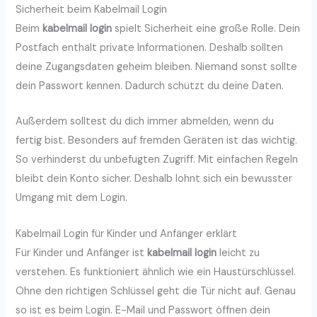
Sicherheit beim Kabelmail Login
Beim
kabelmail login
spielt Sicherheit eine große Rolle. Dein
Postfach enthält private Informationen. Deshalb sollten
deine Zugangsdaten geheim bleiben. Niemand sonst sollte
dein Passwort kennen. Dadurch schützt du deine Daten.
Außerdem solltest du dich immer abmelden, wenn du
fertig bist. Besonders auf fremden Geräten ist das wichtig.
So verhinderst du unbefugten Zugriff. Mit einfachen Regeln
bleibt dein Konto sicher. Deshalb lohnt sich ein bewusster
Umgang mit dem Login.
Kabelmail Login für Kinder und Anfänger erklärt
Für Kinder und Anfänger ist
kabelmail login
leicht zu
verstehen. Es funktioniert ähnlich wie ein Haustürschlüssel.
Ohne den richtigen Schlüssel geht die Tür nicht auf. Genau
so ist es beim Login. E-Mail und Passwort öffnen dein