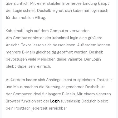
übersichtlich. Mit einer stabilen Internetverbindung klappt
der Login schnell. Deshalb eignet sich kabelmail login auch
für den mobilen Alltag.
Kabelmail Login auf dem Computer verwenden
Am Computer bietet der
kabelmail login
eine größere
Ansicht. Texte lassen sich besser lesen. Außerdem können
mehrere E-Mails gleichzeitig geöffnet werden. Deshalb
bevorzugen viele Menschen diese Variante. Der Login
bleibt dabei sehr einfach.
Außerdem lassen sich Anhänge leichter speichern. Tastatur
und Maus machen die Nutzung angenehmer. Deshalb ist
der Computer ideal für längere E-Mails. Mit einem sicheren
Browser funktioniert der
Login
zuverlässig. Dadurch bleibt
dein Postfach jederzeit erreichbar.