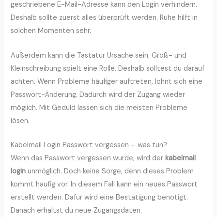
geschriebene E-Mail-Adresse kann den Login verhindern.
Deshalb sollte zuerst alles überprüft werden. Ruhe hilft in
solchen Momenten sehr.
Außerdem kann die Tastatur Ursache sein. Groß- und
Kleinschreibung spielt eine Rolle. Deshalb solltest du darauf
achten. Wenn Probleme häufiger auftreten, lohnt sich eine
Passwort-Änderung. Dadurch wird der Zugang wieder
möglich. Mit Geduld lassen sich die meisten Probleme
lösen.
Kabelmail Login Passwort vergessen – was tun?
Wenn das Passwort vergessen wurde, wird der
kabelmail
login
unmöglich. Doch keine Sorge, denn dieses Problem
kommt häufig vor. In diesem Fall kann ein neues Passwort
erstellt werden. Dafür wird eine Bestätigung benötigt.
Danach erhältst du neue Zugangsdaten.