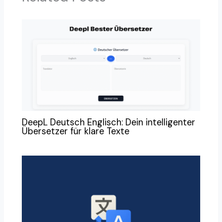
DeepL Deutsch Englisch: Dein intelligenter
Übersetzer für klare Texte