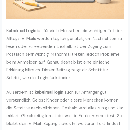
Kabelmail Login
ist für viele Menschen ein wichtiger Teil des
Alltags. E-Mails werden täglich genutzt, um Nachrichten zu
lesen oder zu versenden. Deshalb ist der Zugang zum
Postfach sehr wichtig. Manchmal treten jedoch Probleme
beim Anmelden auf. Genau deshalb ist eine einfache
Erklärung hilfreich. Dieser Beitrag zeigt dir Schritt für
Schritt, wie der Login funktioniert.
Außerdem ist
kabelmail login
auch für Anfänger gut
verständlich. Selbst Kinder oder ältere Menschen können
die Schritte nachvollziehen. Deshalb wird alles ruhig und klar
erklärt. Gleichzeitig lernst du, wie du Fehler vermeidest. So
bleibt dein E-Mail-Zugang sicher. Im weiteren Text findest