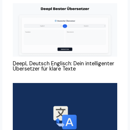
DeepL Deutsch Englisch: Dein intelligenter
Übersetzer für klare Texte