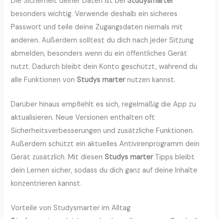
Die Sicherheit deiner Daten ist bei
Studysmarter
besonders wichtig. Verwende deshalb ein sicheres
Passwort und teile deine Zugangsdaten niemals mit
anderen. Außerdem solltest du dich nach jeder Sitzung
abmelden, besonders wenn du ein öffentliches Gerät
nutzt. Dadurch bleibt dein Konto geschützt, während du
alle Funktionen von
Studys marter
nutzen kannst.
Darüber hinaus empfiehlt es sich, regelmäßig die App zu
aktualisieren. Neue Versionen enthalten oft
Sicherheitsverbesserungen und zusätzliche Funktionen.
Außerdem schützt ein aktuelles Antivirenprogramm dein
Gerät zusätzlich. Mit diesen
Studys marter
Tipps bleibt
dein Lernen sicher, sodass du dich ganz auf deine Inhalte
konzentrieren kannst.
Vorteile von Studysmarter im Alltag