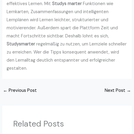
effektives Lernen. Mit
Studys marter
Funktionen wie
Lernkarten, Zusammenfassungen und intelligenten
Lernplänen wird Lernen leichter, strukturierter und
motivierender. Außerdem spart die Plattform Zeit und
macht Fortschritte sichtbar. Deshalb lohnt es sich,
Studysmarter
regelmäßig zu nutzen, um Lernziele schneller
zu erreichen. Wer die Tipps konsequent anwendet, wird
den Lernalltag deutlich entspannter und erfolgreicher
gestalten.
←
Previous Post
Next Post
→
Related Posts