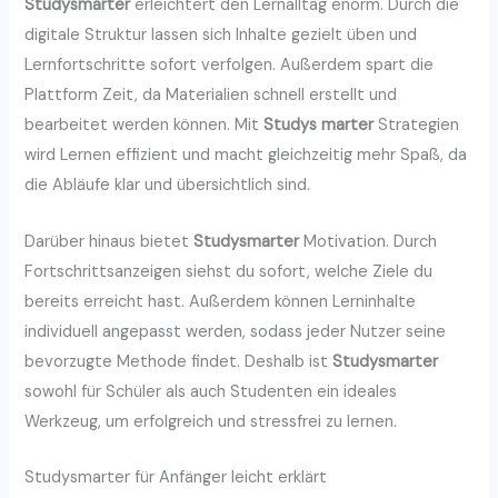
Studysmarter
erleichtert den Lernalltag enorm. Durch die
digitale Struktur lassen sich Inhalte gezielt üben und
Lernfortschritte sofort verfolgen. Außerdem spart die
Plattform Zeit, da Materialien schnell erstellt und
bearbeitet werden können. Mit
Studys marter
Strategien
wird Lernen effizient und macht gleichzeitig mehr Spaß, da
die Abläufe klar und übersichtlich sind.
Darüber hinaus bietet
Studysmarter
Motivation. Durch
Fortschrittsanzeigen siehst du sofort, welche Ziele du
bereits erreicht hast. Außerdem können Lerninhalte
individuell angepasst werden, sodass jeder Nutzer seine
bevorzugte Methode findet. Deshalb ist
Studysmarter
sowohl für Schüler als auch Studenten ein ideales
Werkzeug, um erfolgreich und stressfrei zu lernen.
Studysmarter für Anfänger leicht erklärt