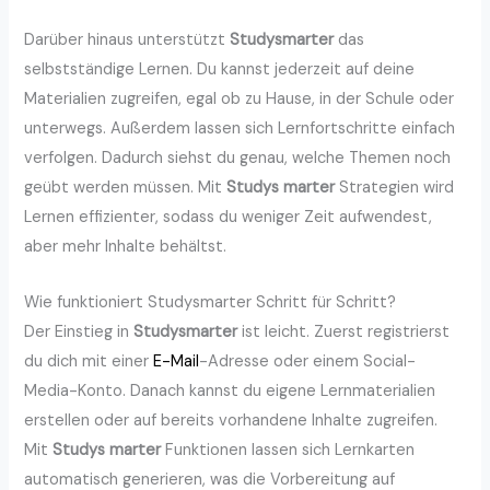
Darüber hinaus unterstützt
Studysmarter
das
selbstständige Lernen. Du kannst jederzeit auf deine
Materialien zugreifen, egal ob zu Hause, in der Schule oder
unterwegs. Außerdem lassen sich Lernfortschritte einfach
verfolgen. Dadurch siehst du genau, welche Themen noch
geübt werden müssen. Mit
Studys marter
Strategien wird
Lernen effizienter, sodass du weniger Zeit aufwendest,
aber mehr Inhalte behältst.
Wie funktioniert Studysmarter Schritt für Schritt?
Der Einstieg in
Studysmarter
ist leicht. Zuerst registrierst
du dich mit einer
E-Mail
-Adresse oder einem Social-
Media-Konto. Danach kannst du eigene Lernmaterialien
erstellen oder auf bereits vorhandene Inhalte zugreifen.
Mit
Studys marter
Funktionen lassen sich Lernkarten
automatisch generieren, was die Vorbereitung auf