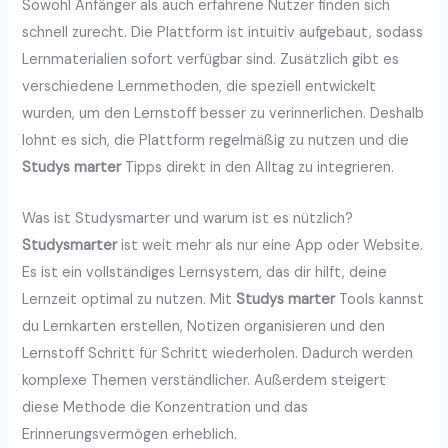
Sowohl Anfänger als auch erfahrene Nutzer finden sich
schnell zurecht. Die Plattform ist intuitiv aufgebaut, sodass
Lernmaterialien sofort verfügbar sind. Zusätzlich gibt es
verschiedene Lernmethoden, die speziell entwickelt
wurden, um den Lernstoff besser zu verinnerlichen. Deshalb
lohnt es sich, die Plattform regelmäßig zu nutzen und die
Studys marter
Tipps direkt in den Alltag zu integrieren.
Was ist Studysmarter und warum ist es nützlich?
Studysmarter
ist weit mehr als nur eine App oder Website.
Es ist ein vollständiges Lernsystem, das dir hilft, deine
Lernzeit optimal zu nutzen. Mit
Studys marter
Tools kannst
du Lernkarten erstellen, Notizen organisieren und den
Lernstoff Schritt für Schritt wiederholen. Dadurch werden
komplexe Themen verständlicher. Außerdem steigert
diese Methode die Konzentration und das
Erinnerungsvermögen erheblich.