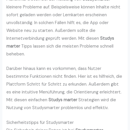
kleinere Probleme auf. Beispielsweise können Inhalte nicht
sofort geladen werden oder Lernkarten erscheinen
unvollständig. In solchen Fällen hilft es, die App oder
Website neu zu starten. Außerdem sollte die
Internetverbindung geprüft werden. Mit diesen
Studys
marter
Tipps lassen sich die meisten Probleme schnell
beheben.
Darüber hinaus kann es vorkommen, dass Nutzer
bestimmte Funktionen nicht finden. Hier ist es hilfreich, die
Plattform Schritt für Schritt zu erkunden. Außerdem gibt
es eine intuitive Menüführung, die Orientierung erleichtert.
Mit diesen einfachen
Studys marter
Strategien wird die
Nutzung von Studysmarter problemlos und effektiv.
Sicherheitstipps für Studysmarter