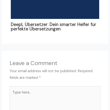
DeepL Übersetzer: Dein smarter Helfer für
perfekte Übersetzungen
Leave a Comment
Your email address will not be published.
Required
fields are marked
*
Type
here..