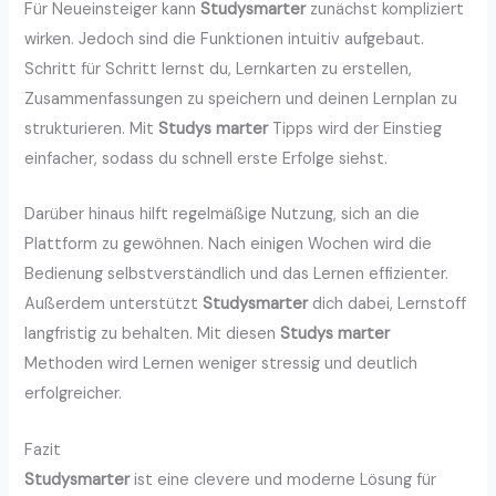
Für Neueinsteiger kann
Studysmarter
zunächst kompliziert
wirken. Jedoch sind die Funktionen intuitiv aufgebaut.
Schritt für Schritt lernst du, Lernkarten zu erstellen,
Zusammenfassungen zu speichern und deinen Lernplan zu
strukturieren. Mit
Studys marter
Tipps wird der Einstieg
einfacher, sodass du schnell erste Erfolge siehst.
Darüber hinaus hilft regelmäßige Nutzung, sich an die
Plattform zu gewöhnen. Nach einigen Wochen wird die
Bedienung selbstverständlich und das Lernen effizienter.
Außerdem unterstützt
Studysmarter
dich dabei, Lernstoff
langfristig zu behalten. Mit diesen
Studys marter
Methoden wird Lernen weniger stressig und deutlich
erfolgreicher.
Fazit
Studysmarter
ist eine clevere und moderne Lösung für