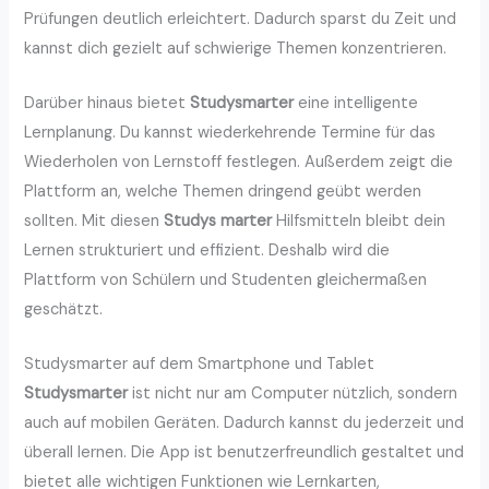
Prüfungen deutlich erleichtert. Dadurch sparst du Zeit und
kannst dich gezielt auf schwierige Themen konzentrieren.
Darüber hinaus bietet
Studysmarter
eine intelligente
Lernplanung. Du kannst wiederkehrende Termine für das
Wiederholen von Lernstoff festlegen. Außerdem zeigt die
Plattform an, welche Themen dringend geübt werden
sollten. Mit diesen
Studys marter
Hilfsmitteln bleibt dein
Lernen strukturiert und effizient. Deshalb wird die
Plattform von Schülern und Studenten gleichermaßen
geschätzt.
Studysmarter auf dem Smartphone und Tablet
Studysmarter
ist nicht nur am Computer nützlich, sondern
auch auf mobilen Geräten. Dadurch kannst du jederzeit und
überall lernen. Die App ist benutzerfreundlich gestaltet und
bietet alle wichtigen Funktionen wie Lernkarten,