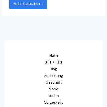
Heim
STT / TTS
Blog
Ausbildung
Geschäft
Mode
techn
Vorgestellt