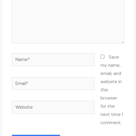
Name*
Save
my name,
email, and
Email*
website in
this
browser
Website
for the
next time I
comment.