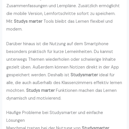
Zusammenfassungen und Lernpläne. Zusätzlich ermöglicht
die mobile Version, Lernfortschritte sofort zu speichern.
Mit
Studys marter
Tools bleibt das Lernen flexibel und
modern.
Darüber hinaus ist die Nutzung auf dem Smartphone
besonders praktisch für kurze Lerneinheiten. Du kannst
unterwegs Themen wiederholen oder schwierige Inhalte
gezielt üben. Außerdem können Notizen direkt in der App
gespeichert werden. Deshalb ist
Studysmarter
ideal für
alle, die auch außerhalb des Klassenzimmers effektiv lernen
möchten.
Studys marter
Funktionen machen das Lernen
dynamisch und motivierend.
Häufige Probleme bei Studysmarter und einfache
Lösungen
Manchmal treten bei der Nutzung von
Studysmarter