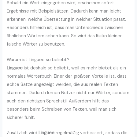
Sobald ein Wort eingegeben wird, erscheinen sofort
Ergebnisse mit Beispielsätzen. Dadurch kann man leicht
erkennen, welche Übersetzung in welcher Situation passt.
Besonders hilfreich ist, dass man Unterschiede zwischen
ähnlichen Wörtern sehen kann. So wird das Risiko kleiner,
falsche Wörter zu benutzen.
Warum ist Linguee so beliebt?
Linguee
ist deshalb so beliebt, weil es mehr bietet als ein
normales Wörterbuch. Einer der größten Vorteile ist, dass
echte Sätze angezeigt werden, die aus realen Texten
stammen. Dadurch lernen Nutzer nicht nur Wörter, sondern
auch den richtigen Sprachstil. Außerdem hilft das
besonders beim Schreiben von Texten, weil man sich
sicherer fühlt.
Zusätzlich wird
Linguee
regelmäßig verbessert, sodass die