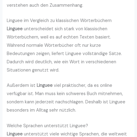
verstehen auch den Zusammenhang.
Linguee im Vergleich zu klassischen Wörterbüchern
Linguee
unterscheidet sich stark von klassischen
Wörterbüchern, weil es auf echten Texten basiert.
Während normale Wörterbücher oft nur kurze
Bedeutungen zeigen, liefert Linguee vollständige Sätze.
Dadurch wird deutlich, wie ein Wort in verschiedenen
Situationen genutzt wird.
Außerdem ist
Linguee
viel praktischer, da es online
verfügbar ist. Man muss kein schweres Buch mitnehmen,
sondern kann jederzeit nachschlagen. Deshalb ist Linguee
besonders im Alltag sehr nützlich.
Welche Sprachen unterstützt Linguee?
Linguee
unterstützt viele wichtige Sprachen, die weltweit