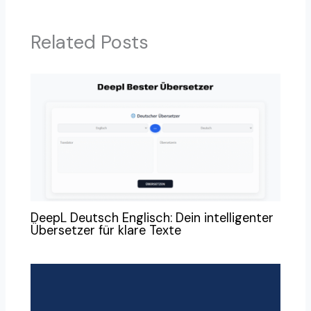
Related Posts
DeepL Deutsch Englisch: Dein intelligenter
Übersetzer für klare Texte