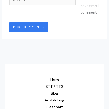
next time I
comment.
Heim
STT / TTS
Blog
Ausbildung
Geschäft