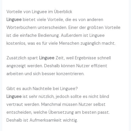
Vorteile von Linguee im Überblick
Linguee
bietet viele Vorteile, die es von anderen
Wörterbüchern unterscheiden. Einer der größten Vorteile
ist die einfache Bedienung. Außerdem ist Linguee
kostenlos, was es für viele Menschen zugänglich macht.
Zusätzlich spart
Linguee
Zeit, weil Ergebnisse schnell
angezeigt werden. Deshalb können Nutzer effizient
arbeiten und sich besser konzentrieren.
Gibt es auch Nachteile bei Linguee?
Linguee
ist sehr nützlich, jedoch sollte es nicht blind
vertraut werden. Manchmal müssen Nutzer selbst
entscheiden, welche Übersetzung am besten passt.
Deshalb ist Aufmerksamkeit wichtig.