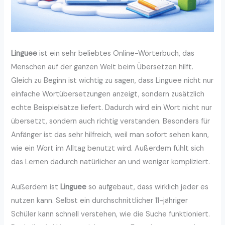
Linguee
ist ein sehr beliebtes Online-Wörterbuch, das
Menschen auf der ganzen Welt beim Übersetzen hilft.
Gleich zu Beginn ist wichtig zu sagen, dass Linguee nicht nur
einfache Wortübersetzungen anzeigt, sondern zusätzlich
echte Beispielsätze liefert. Dadurch wird ein Wort nicht nur
übersetzt, sondern auch richtig verstanden. Besonders für
Anfänger ist das sehr hilfreich, weil man sofort sehen kann,
wie ein Wort im Alltag benutzt wird. Außerdem fühlt sich
das Lernen dadurch natürlicher an und weniger kompliziert.
Außerdem ist
Linguee
so aufgebaut, dass wirklich jeder es
nutzen kann. Selbst ein durchschnittlicher 11-jähriger
Schüler kann schnell verstehen, wie die Suche funktioniert.