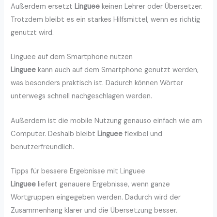
Außerdem ersetzt
Linguee
keinen Lehrer oder Übersetzer.
Trotzdem bleibt es ein starkes Hilfsmittel, wenn es richtig
genutzt wird.
Linguee auf dem Smartphone nutzen
Linguee
kann auch auf dem Smartphone genutzt werden,
was besonders praktisch ist. Dadurch können Wörter
unterwegs schnell nachgeschlagen werden.
Außerdem ist die mobile Nutzung genauso einfach wie am
Computer. Deshalb bleibt
Linguee
flexibel und
benutzerfreundlich.
Tipps für bessere Ergebnisse mit Linguee
Linguee
liefert genauere Ergebnisse, wenn ganze
Wortgruppen eingegeben werden. Dadurch wird der
Zusammenhang klarer und die Übersetzung besser.