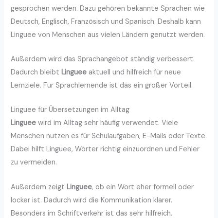
gesprochen werden. Dazu gehören bekannte Sprachen wie
Deutsch, Englisch, Französisch und Spanisch. Deshalb kann
Linguee von Menschen aus vielen Ländern genutzt werden.
Außerdem wird das Sprachangebot ständig verbessert.
Dadurch bleibt
Linguee
aktuell und hilfreich für neue
Lernziele. Für Sprachlernende ist das ein großer Vorteil.
Linguee für Übersetzungen im Alltag
Linguee
wird im Alltag sehr häufig verwendet. Viele
Menschen nutzen es für Schulaufgaben, E-Mails oder Texte.
Dabei hilft Linguee, Wörter richtig einzuordnen und Fehler
zu vermeiden.
Außerdem zeigt
Linguee
, ob ein Wort eher formell oder
locker ist. Dadurch wird die Kommunikation klarer.
Besonders im Schriftverkehr ist das sehr hilfreich.