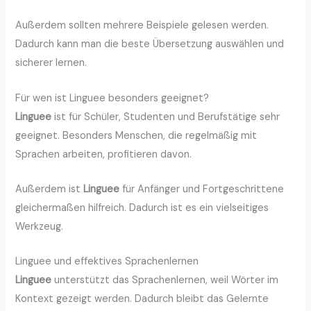
Außerdem sollten mehrere Beispiele gelesen werden.
Dadurch kann man die beste Übersetzung auswählen und
sicherer lernen.
Für wen ist Linguee besonders geeignet?
Linguee
ist für Schüler, Studenten und Berufstätige sehr
geeignet. Besonders Menschen, die regelmäßig mit
Sprachen arbeiten, profitieren davon.
Außerdem ist
Linguee
für Anfänger und Fortgeschrittene
gleichermaßen hilfreich. Dadurch ist es ein vielseitiges
Werkzeug.
Linguee und effektives Sprachenlernen
Linguee
unterstützt das Sprachenlernen, weil Wörter im
Kontext gezeigt werden. Dadurch bleibt das Gelernte