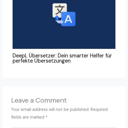
DeepL Übersetzer: Dein smarter Helfer für
perfekte Übersetzungen
Leave a Comment
Your email address will not be published.
Required
fields are marked
*