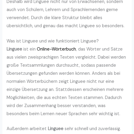
Deshalb wird Linguee nicht nur von Erwachsenen, sondern
auch von Schülern, Lehrern und Sprachlernenden gerne
verwendet. Durch die klare Struktur bleibt alles
übersichtlich, und genau das macht Linguee so besonders.
Was ist Linguee und wie funktioniert Linguee?
Linguee
ist ein
Online-Wörterbuch
, das Wörter und Sätze
aus vielen zweisprachigen Texten vergleicht. Dabei werden
große Textsammlungen durchsucht, sodass passende
Übersetzungen gefunden werden können. Anders als bei
normalen Wörterbüchern zeigt Linguee nicht nur eine
einzige Übersetzung an. Stattdessen erscheinen mehrere
Möglichkeiten, die aus echten Texten stammen. Dadurch
wird der Zusammenhang besser verstanden, was
besonders beim Lernen neuer Sprachen sehr wichtig ist.
Außerdem arbeitet
Linguee
sehr schnell und zuverlässig.