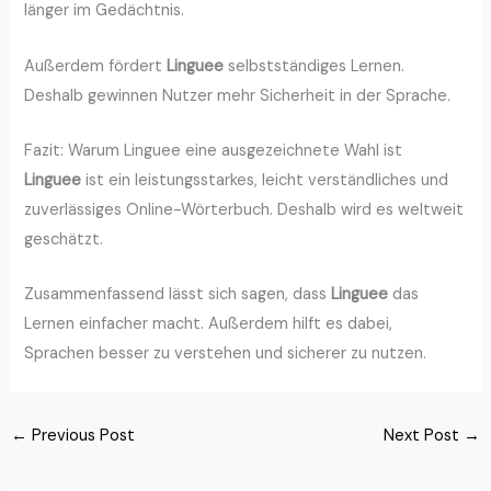
länger im Gedächtnis.
Außerdem fördert
Linguee
selbstständiges Lernen.
Deshalb gewinnen Nutzer mehr Sicherheit in der Sprache.
Fazit: Warum Linguee eine ausgezeichnete Wahl ist
Linguee
ist ein leistungsstarkes, leicht verständliches und
zuverlässiges Online-Wörterbuch. Deshalb wird es weltweit
geschätzt.
Zusammenfassend lässt sich sagen, dass
Linguee
das
Lernen einfacher macht. Außerdem hilft es dabei,
Sprachen besser zu verstehen und sicherer zu nutzen.
←
Previous Post
Next Post
→