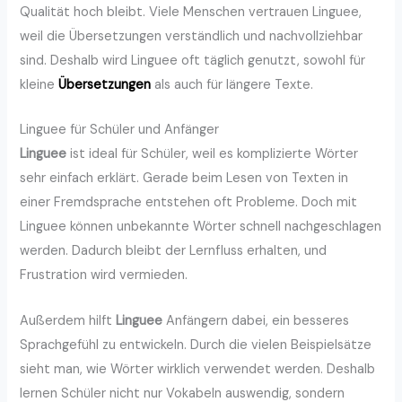
Qualität hoch bleibt. Viele Menschen vertrauen Linguee,
weil die Übersetzungen verständlich und nachvollziehbar
sind. Deshalb wird Linguee oft täglich genutzt, sowohl für
kleine
Übersetzungen
als auch für längere Texte.
Linguee für Schüler und Anfänger
Linguee
ist ideal für Schüler, weil es komplizierte Wörter
sehr einfach erklärt. Gerade beim Lesen von Texten in
einer Fremdsprache entstehen oft Probleme. Doch mit
Linguee können unbekannte Wörter schnell nachgeschlagen
werden. Dadurch bleibt der Lernfluss erhalten, und
Frustration wird vermieden.
Außerdem hilft
Linguee
Anfängern dabei, ein besseres
Sprachgefühl zu entwickeln. Durch die vielen Beispielsätze
sieht man, wie Wörter wirklich verwendet werden. Deshalb
lernen Schüler nicht nur Vokabeln auswendig, sondern