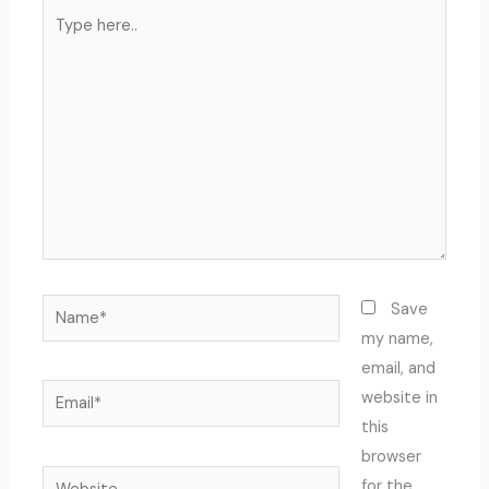
Type
here..
Name*
Save
my name,
email, and
Email*
website in
this
browser
Website
for the