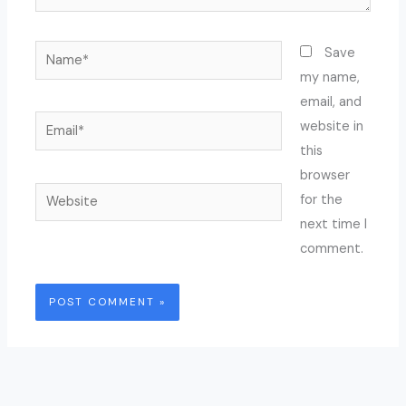
Name*
Save
my name,
email, and
Email*
website in
this
browser
Website
for the
next time I
comment.