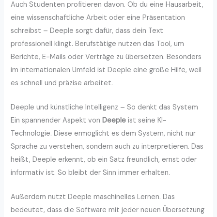
Auch Studenten profitieren davon. Ob du eine Hausarbeit,
eine wissenschaftliche Arbeit oder eine Präsentation
schreibst – Deeple sorgt dafür, dass dein Text
professionell klingt. Berufstätige nutzen das Tool, um
Berichte, E-Mails oder Verträge zu übersetzen. Besonders
im internationalen Umfeld ist Deeple eine große Hilfe, weil
es schnell und präzise arbeitet.
Deeple und künstliche Intelligenz – So denkt das System
Ein spannender Aspekt von
Deeple
ist seine KI-
Technologie. Diese ermöglicht es dem System, nicht nur
Sprache zu verstehen, sondern auch zu interpretieren. Das
heißt, Deeple erkennt, ob ein Satz freundlich, ernst oder
informativ ist. So bleibt der Sinn immer erhalten.
Außerdem nutzt Deeple maschinelles Lernen. Das
bedeutet, dass die Software mit jeder neuen Übersetzung