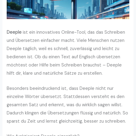
Deeple
ist ein innovatives Online-Tool, das das Schreiben
und Übersetzen einfacher macht. Viele Menschen nutzen
Deeple täglich, weil es schnell, zuverlässig und leicht zu
bedienen ist. Ob du einen Text auf Englisch übersetzen
möchtest oder Hilfe beim Schreiben brauchst – Deeple
hilft dir, klare und natürliche Sätze zu erstellen.
Besonders beeindruckend ist, dass Deeple nicht nur
einzelne Wörter übersetzt. Stattdessen versteht es den
gesamten Satz und erkennt, was du wirklich sagen willst.
Dadurch klingen die Übersetzungen flüssig und natürlich. So
sparst du Zeit und lernst gleichzeitig, besser zu schreiben.