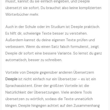
musst, kannst du sie einfach eingeben, und Deeple
übersetzt sie sofort. Du brauchst also keine komplizierten
Wörterbücher mehr.
Auch in der Schule oder im Studium ist Deeple praktisch.
Es hilft dir, schwierige Texte besser zu verstehen.
Außerdem kannst du deine eigenen Texte prüfen und
verbessern. Wenn du einen Satz falsch formulierst, zeigt
Deeple dir sofort eine bessere Variante. So lernst du ganz
automatisch, besser zu schreiben.
Vorteile von Deeple gegenüber anderen Übersetzern
Deeple
ist nicht einfach nur ein Übersetzer – es ist ein
Sprachassistent. Einer der größten Vorteile ist die
Natürlichkeit der Übersetzungen. Viele andere Tools
übersetzen zu wörtlich, sodass die Texte unnatürlich
klingen. Deeple hingegen achtet auf den Zusammenhang