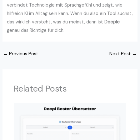
verbindet Technologie mit Sprachgefühl und zeigt, wie
hilfreich KI im Alltag sein kann. Wenn du also ein Tool suchst,
das wirklich versteht, was du meinst, dann ist
Deeple
genau das Richtige für dich.
←
Previous Post
Next Post
→
Related Posts