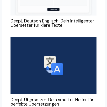
DeepL Deutsch Englisch: Dein intelligenter
Übersetzer für klare Texte
DeepL Übersetzer: Dein smarter Helfer für
perfekte Übersetzungen