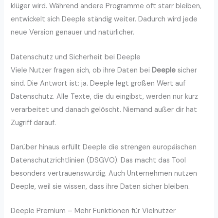
klüger wird. Während andere Programme oft starr bleiben,
entwickelt sich Deeple ständig weiter. Dadurch wird jede
neue Version genauer und natürlicher.
Datenschutz und Sicherheit bei Deeple
Viele Nutzer fragen sich, ob ihre Daten bei
Deeple
sicher
sind. Die Antwort ist: ja. Deeple legt großen Wert auf
Datenschutz. Alle Texte, die du eingibst, werden nur kurz
verarbeitet und danach gelöscht. Niemand außer dir hat
Zugriff darauf.
Darüber hinaus erfüllt Deeple die strengen europäischen
Datenschutzrichtlinien (DSGVO). Das macht das Tool
besonders vertrauenswürdig. Auch Unternehmen nutzen
Deeple, weil sie wissen, dass ihre Daten sicher bleiben.
Deeple Premium – Mehr Funktionen für Vielnutzer