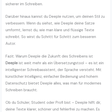
sicherer im Schreiben.
Darüber hinaus kannst du Deeple nutzen, um deinen Stil zu
verbessern. Wenn du siehst, wie Deeple deine Sätze
umformt, lernst du, wie man klare und flüssige Texte
schreibt. So wirst du Schritt für Schritt zum besseren
Autor.
Fazit: Warum Deeple die Zukunft des Schreibens ist
Deeple
ist weit mehr als ein Übersetzungstool – es ist ein
intelligenter Schreibassistent, der Sprache versteht. Mit
künstlicher Intelligenz, einfacher Bedienung und hohem
Datenschutz bietet Deeple alles, was man für modernes
Schreiben braucht.
Ob du Schüler, Student oder Profi bist – Deeple hilft dir,
deine Texte klarer, schöner und fehlerfrei zu machen. Es