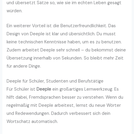
und übersetzt Sätze so, wie sie im echten Leben gesagt
würden.
Ein weiterer Vorteil ist die Benutzerfreundlichkeit. Das
Design von Deeple ist klar und übersichtlich. Du musst
keine technischen Kenntnisse haben, um es zu benutzen.
Zudem arbeitet Deeple sehr schnell – du bekommst deine
Übersetzung innerhalb von Sekunden. So bleibt mehr Zeit
für andere Dinge.
Deeple für Schüler, Studenten und Berufstätige
Für Schüler ist
Deeple
ein großartiges Lernwerkzeug. Es
hilft dabei, Fremdsprachen besser zu verstehen. Wenn du
regelmäßig mit Deeple arbeitest, lernst du neue Wörter
und Redewendungen. Dadurch verbessert sich dein
Wortschatz automatisch.