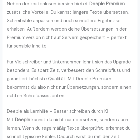
Neben der kostenlosen Version bietet
Deeple Premium
zusätzliche Vorteile. Du kannst längere Texte übersetzen,
Schreibstile anpassen und noch schnellere Ergebnisse
erhalten. Außerdem werden deine Übersetzungen in der
Premiumversion nicht auf Servern gespeichert – perfekt
für sensible Inhalte.
Für Vielschreiber und Unternehmen lohnt sich das Upgrade
besonders. Es spart Zeit, verbessert den Schreibfluss und
garantiert höchste Qualität. Mit Deeple Premium
bekommst du also nicht nur Übersetzungen, sondern einen
echten Schreibassistenten.
Deeple als Lernhilfe – Besser schreiben durch KI
Mit
Deeple
kannst du nicht nur übersetzen, sondern auch
lernen. Wenn du regelmäßig Texte überprüfst, erkennst du
schnell typische Fehler. Dadurch wirst du mit der Zeit