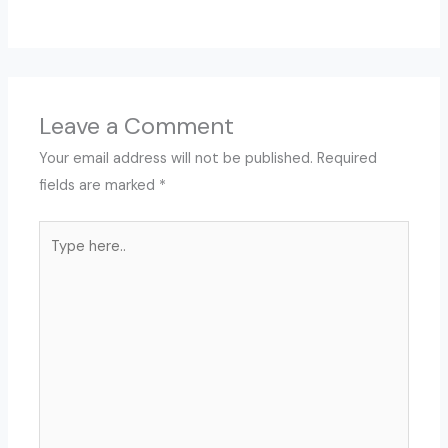
Leave a Comment
Your email address will not be published.
Required
fields are marked
*
Type
here..