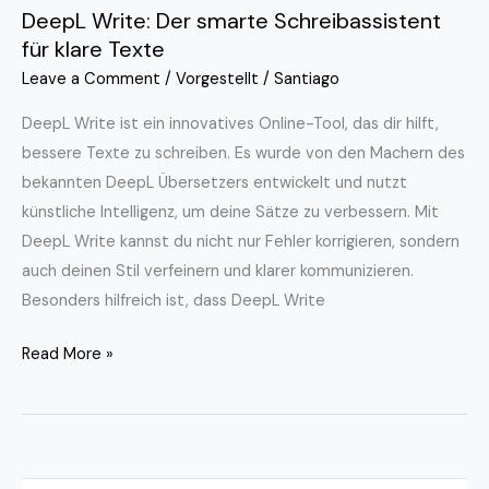
DeepL Write: Der smarte Schreibassistent
für klare Texte
Leave a Comment
/
Vorgestellt
/
Santiago
DeepL Write ist ein innovatives Online-Tool, das dir hilft,
bessere Texte zu schreiben. Es wurde von den Machern des
bekannten DeepL Übersetzers entwickelt und nutzt
künstliche Intelligenz, um deine Sätze zu verbessern. Mit
DeepL Write kannst du nicht nur Fehler korrigieren, sondern
auch deinen Stil verfeinern und klarer kommunizieren.
Besonders hilfreich ist, dass DeepL Write
Read More »