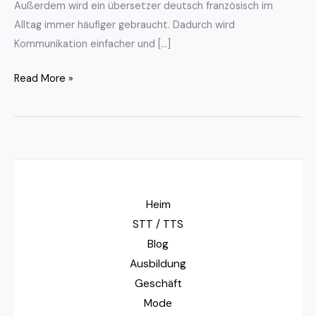
Außerdem wird ein übersetzer deutsch französisch im
Alltag immer häufiger gebraucht. Dadurch wird
Kommunikation einfacher und […]
Read More »
Heim
STT / TTS
Blog
Ausbildung
Geschäft
Mode