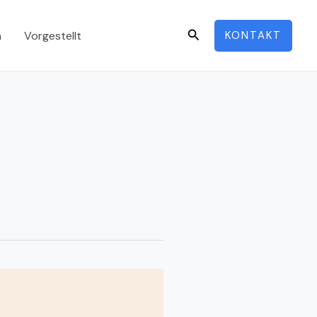
Search
n
Vorgestellt
KONTAKT