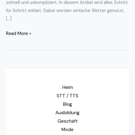
schnell und unkompliziert. In diesem Artikel wird alles Schritt
für Schritt erklärt. Dabei werden einfache Wörter genutzt,
[…]
Read More »
Heim
STT / TTS
Blog
Ausbildung
Geschäft
Mode