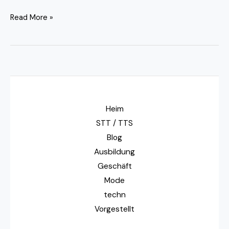
Read More »
Heim
STT / TTS
Blog
Ausbildung
Geschäft
Mode
techn
Vorgestellt