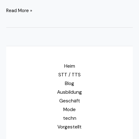
Read More »
Heim
STT / TTS
Blog
Ausbildung
Geschäft
Mode
techn
Vorgestellt