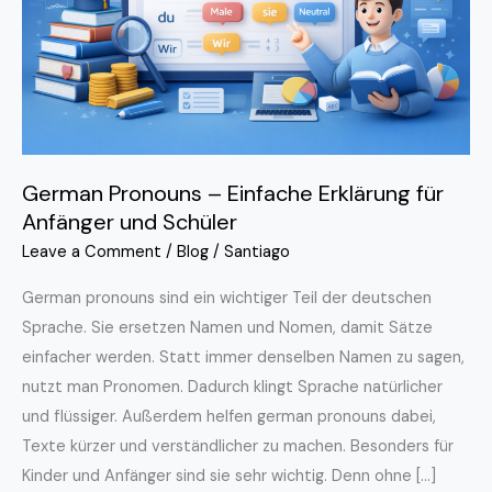
für
Anfänger
und
Schüler
German Pronouns – Einfache Erklärung für
Anfänger und Schüler
Leave a Comment
/
Blog
/
Santiago
German pronouns sind ein wichtiger Teil der deutschen
Sprache. Sie ersetzen Namen und Nomen, damit Sätze
einfacher werden. Statt immer denselben Namen zu sagen,
nutzt man Pronomen. Dadurch klingt Sprache natürlicher
und flüssiger. Außerdem helfen german pronouns dabei,
Texte kürzer und verständlicher zu machen. Besonders für
Kinder und Anfänger sind sie sehr wichtig. Denn ohne […]