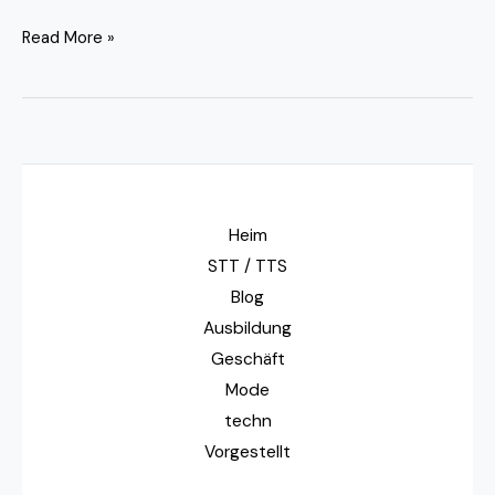
Read More »
Heim
STT / TTS
Blog
Ausbildung
Geschäft
Mode
techn
Vorgestellt