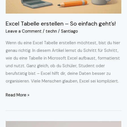
Excel Tabelle erstellen – So einfach geht’s!
Leave a Comment
/
techn
/
Santiago
Wenn du eine Excel Tabelle erstellen möchtest, bist du hier
genau richtig. In diesem Artikel lernst du Schritt für Schritt,
wie du eine Tabelle in Microsoft Excel aufbaust, formatierst
und nutzt. Ganz gleich, ob du Schüler, Student oder
berufstätig bist – Excel hilft dir, deine Daten besser zu
organisieren. Viele Menschen glauben, Excel sei kompliziert.
Read More »
Leonardo