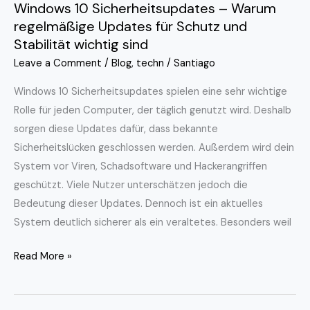
Windows 10 Sicherheitsupdates – Warum
wichtig
regelmäßige Updates für Schutz und
sind
Stabilität wichtig sind
Leave a Comment
/
Blog
,
techn
/
Santiago
Windows 10 Sicherheitsupdates spielen eine sehr wichtige
Rolle für jeden Computer, der täglich genutzt wird. Deshalb
sorgen diese Updates dafür, dass bekannte
Sicherheitslücken geschlossen werden. Außerdem wird dein
System vor Viren, Schadsoftware und Hackerangriffen
geschützt. Viele Nutzer unterschätzen jedoch die
Bedeutung dieser Updates. Dennoch ist ein aktuelles
System deutlich sicherer als ein veraltetes. Besonders weil
Read More »