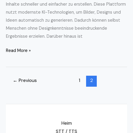
Inhalte schneller und einfacher zu erstellen. Diese Plattform
nutzt modernste KI-Technologien, um Bilder, Designs und
Ideen automatisch zu generieren. Dadurch können selbst
Menschen ohne Designkenntnisse beeindruckende
Ergebnisse erzielen. Darüber hinaus ist
Read More »
←
Previous
1
2
Heim
STT / TTS