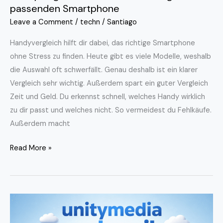
passenden Smartphone
Leave a Comment
/
techn
/
Santiago
Handyvergleich hilft dir dabei, das richtige Smartphone
ohne Stress zu finden. Heute gibt es viele Modelle, weshalb
die Auswahl oft schwerfällt. Genau deshalb ist ein klarer
Vergleich sehr wichtig. Außerdem spart ein guter Vergleich
Zeit und Geld. Du erkennst schnell, welches Handy wirklich
zu dir passt und welches nicht. So vermeidest du Fehlkäufe.
Außerdem macht
Read More »
Unitymedia
–